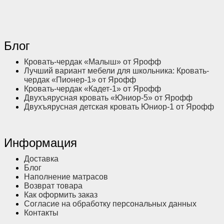
Блог
Кровать-чердак «Малыш» от Ярофф
Лучший вариант мебели для школьника: Кровать-
чердак «Пионер-1» от Ярофф
Кровать-чердак «Кадет-1» от Ярофф
Двухъярусная кровать «Юниор-5» от Ярофф
Двухъярусная детская кровать Юниор-1 от Ярофф
Информация
Доставка
Блог
Наполнение матрасов
Возврат товара
Как оформить заказ
Согласие на обработку персональных данных
Контакты