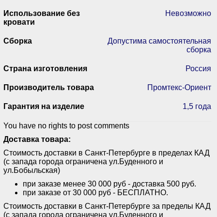
Использование без
Невозможно
кровати
Сборка
Допустима самостоятельная
сборка
Страна изготовления
Россия
Производитель товара
Промтекс-Ориент
Гарантия на изделие
1,5 года
You have no rights to post comments
Доставка товара:
Стоимость доставки в Санкт-Петербурге в пределах КАД
(с запада города ограничена ул.Буденного и
ул.Бобыльская)
при заказе менее 30 000 руб - доставка 500 руб.
при заказе от 30 000 руб - БЕСПЛАТНО.
Стоимость доставки в Санкт-Петербурге за пределы КАД
(с запада города ограничена ул.Буденного и