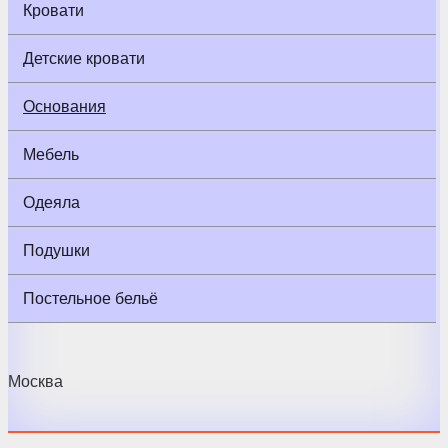
Кровати
Детские кровати
Основания
Мебель
Одеяла
Подушки
Постельное бельё
Москва