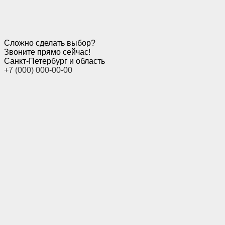
Сложно сделать выбор?
Звоните прямо сейчас!
Санкт-Петербург и область
+7 (000) 000-00-00