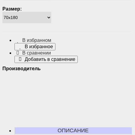
Размер:
В избранном
В избранное
В сравнении
Добавить в сравнение
Производитель
ОПИСАНИЕ