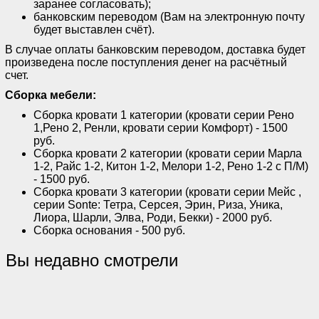
заранее согласовать);
банковским переводом (Вам на электронную почту
будет выставлен счёт).
В случае оплаты банковским переводом, доставка будет
произведена после поступления денег на расчётный
счет.
Сборка мебели:
Сборка кровати 1 категории (кровати серии Рено
1,Рено 2, Ренли, кровати серии Комфорт) - 1500
руб.
Сборка кровати 2 категории (кровати серии Марла
1-2, Райс 1-2, Китон 1-2, Мелори 1-2, Рено 1-2 с П/М)
- 1500 руб.
Сборка кровати 3 категории (кровати серии Мейс ,
серии Sonte: Тетра, Серсея, Эрин, Риза, Уника,
Лиора, Шарли, Элва, Роди, Бекки) - 2000 руб.
Сборка основания - 500 руб.
Вы недавно смотрели