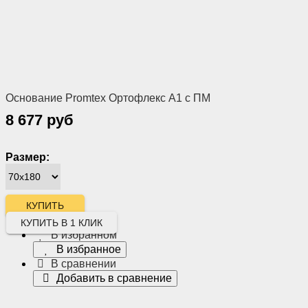
Основание Promtex Ортофлекс А1 с ПМ
8 677 руб
Размер:
КУПИТЬ В 1 КЛИК
В избранном
В избранное
В сравнении
Добавить в сравнение