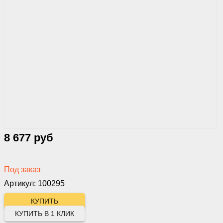
8 677 руб
Под заказ
Артикул: 100295
КУПИТЬ В 1 КЛИК