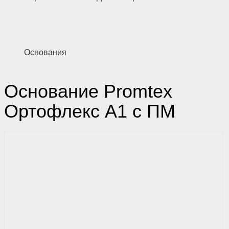
Основания
Основание Promtex
Ортофлекс А1 с ПМ