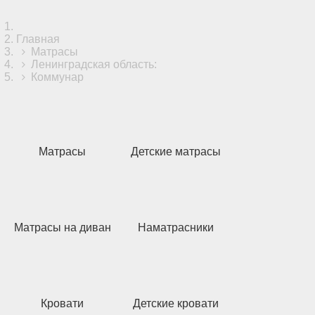
Главная
Матрасы
Ленинградская область:
Коммунар
Матрасы
Детские матрасы
Матрасы на диван
Наматрасники
Кровати
Детские кровати