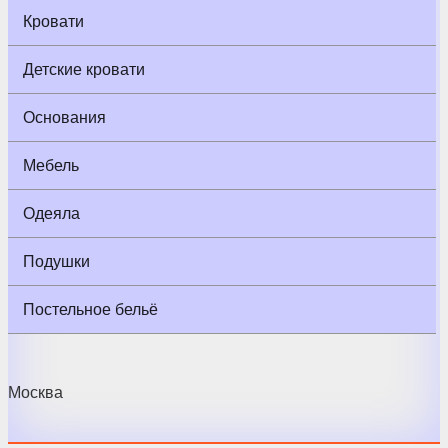
Кровати
Детские кровати
Основания
Мебель
Одеяла
Подушки
Постельное бельё
Москва