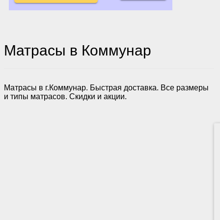
Матрасы в Коммунар
Матрасы в г.Коммунар. Быстрая доставка. Все размеры
и типы матрасов. Скидки и акции.