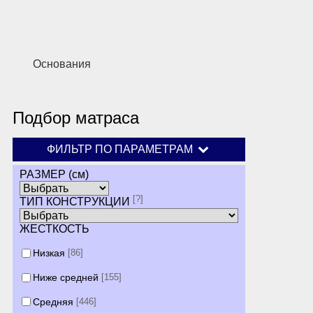
Основания
Подбор матраса
ФИЛЬТР ПО ПАРАМЕТРАМ
РАЗМЕР (см)
[?]
ТИП КОНСТРУКЦИИ
ЖЕСТКОСТЬ
Низкая
[86]
Ниже средней
[155]
Средняя
[446]