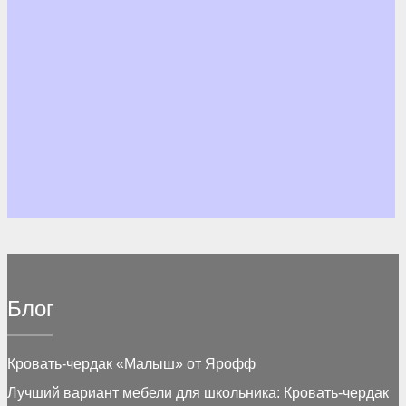
Блог
Кровать-чердак «Малыш» от Ярофф
Лучший вариант мебели для школьника: Кровать-чердак