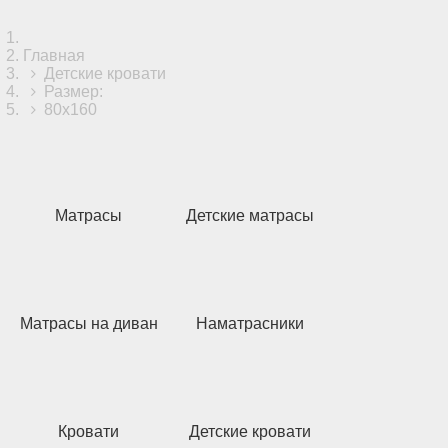
Главная
Детские кровати
Размер:
80x160
Матрасы
Детские матрасы
Матрасы на диван
Наматрасники
Кровати
Детские кровати