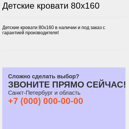
Детские кровати 80х160
Детские кровати 80x160 в наличии и под заказ с
гарантией производителя!
Сложно сделать выбор?
ЗВОНИТЕ ПРЯМО СЕЙЧАС!
Санкт-Петербург и область
+7 (000) 000-00-00