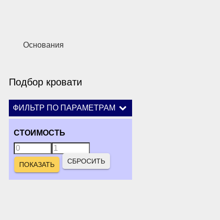
Основания
Подбор кровати
ФИЛЬТР ПО ПАРАМЕТРАМ
СТОИМОСТЬ
СБРОСИТЬ