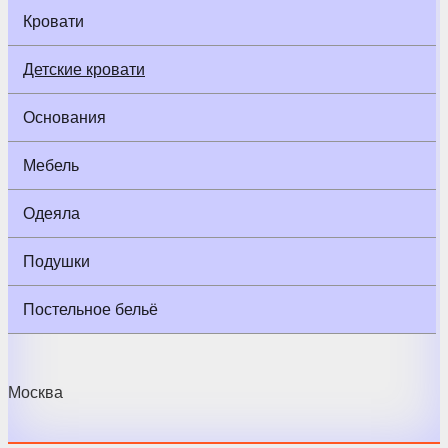
Кровати
Детские кровати
Основания
Мебель
Одеяла
Подушки
Постельное бельё
Москва