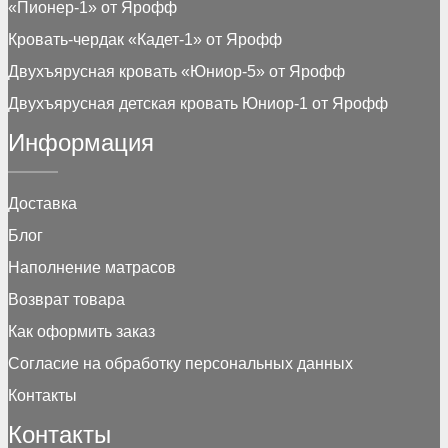
«Пионер-1» от Ярофф
Кровать-чердак «Кадет-1» от Ярофф
Двухъярусная кровать «Юниор-5» от Ярофф
Двухъярусная детская кровать Юниор-1 от Ярофф
Информация
Доставка
Блог
Наполнение матрасов
Возврат товара
Как оформить заказ
Согласие на обработку персональных данных
Контакты
Контакты