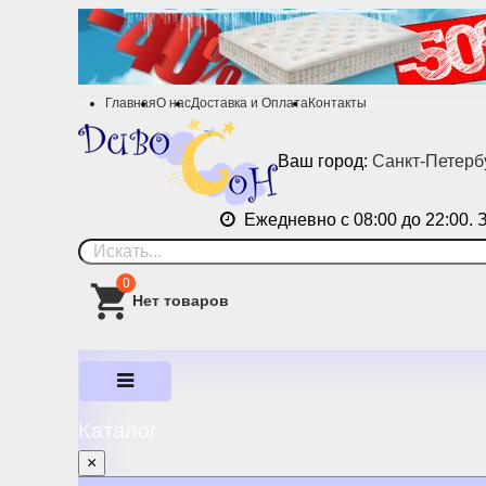
Главная
О нас
Доставка и Оплата
Контакты
Ваш город:
Санкт-Петерб
Ежедневно с 08:00 до 22:00. 
0
Каталог
×