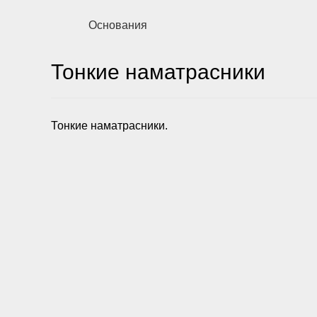
Основания
Тонкие наматрасники
Тонкие наматрасники.