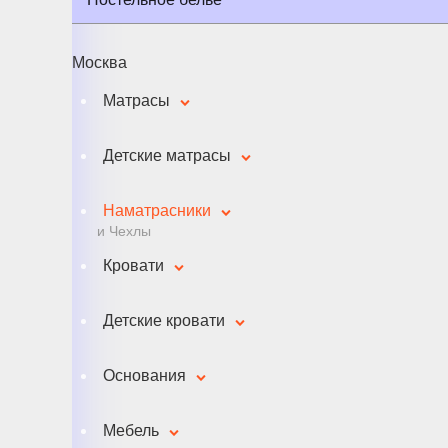
Москва
Матрасы
Детские матрасы
Наматрасники
и Чехлы
Кровати
Детские кровати
Основания
Мебель