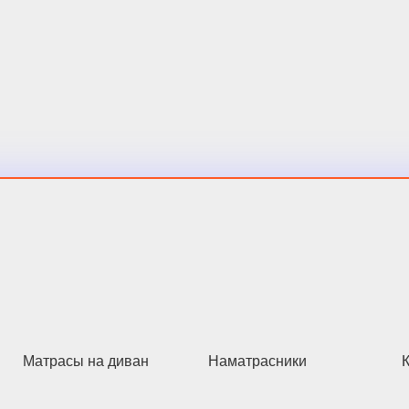
Матрасы на диван
Наматрасники