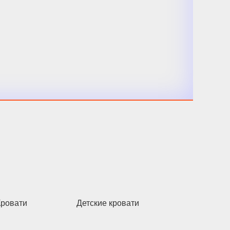
Кровати
Детские кровати