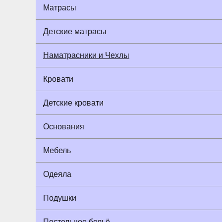
Матрасы
Детские матрасы
Наматрасники и Чехлы
Кровати
Детские кровати
Основания
Мебель
Одеяла
Подушки
Постельное бельё