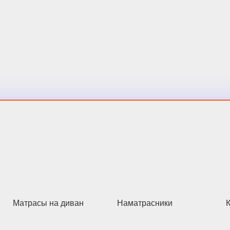
Матрасы на диван
Наматрасники