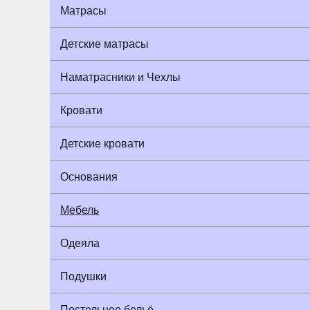
Матрасы
Детские матрасы
Наматрасники и Чехлы
Кровати
Детские кровати
Основания
Мебель
Одеяла
Подушки
Постельное бельё