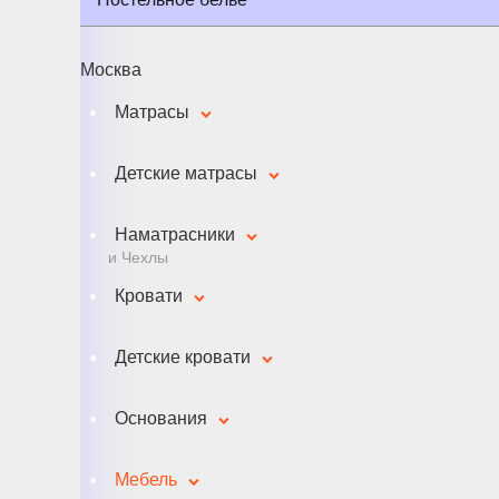
Москва
Матрасы
Детские матрасы
Наматрасники
и Чехлы
Кровати
Детские кровати
Основания
Мебель