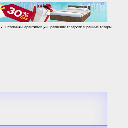
Оптовикам
Гарантия
Акции
Сравнение товаров
Избранные товары