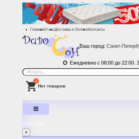
Главная
О нас
Доставка и Оплата
Контакты
Ваш город:
Санкт-Петерб
Ежедневно с 08:00 до 22:00. 
0
Каталог
×