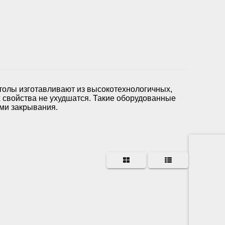
толы изготавливают из высокотехнологичных,
 свойства не ухудшатся. Такие оборудованные
ми закрывания.