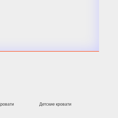
Кровати
Детские кровати