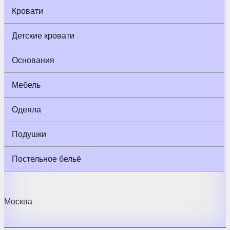
Кровати
Детские кровати
Основания
Мебель
Одеяла
Подушки
Постельное бельё
Москва