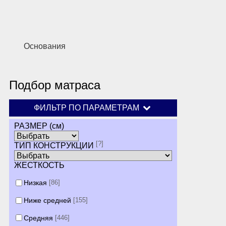
Основания
Подбор матраса
ФИЛЬТР ПО ПАРАМЕТРАМ
РАЗМЕР (см)
[?]
ТИП КОНСТРУКЦИИ
ЖЕСТКОСТЬ
Низкая
[86]
Ниже средней
[155]
Средняя
[446]