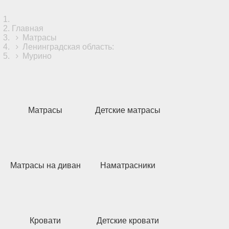
Главная
Матрасы
Ленинградская область:
Мурино
Матрасы
Детские матрасы
Матрасы на диван
Наматрасники
Кровати
Детские кровати