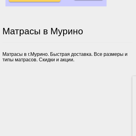
Матрасы в Мурино
Матрасы в г.Мурино. Быстрая доставка. Все размеры и
типы матрасов. Скидки и акции.