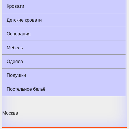
Кровати
Детские кровати
Основания
Мебель
Одеяла
Подушки
Постельное бельё
Москва