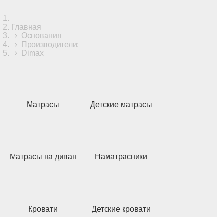
Главная
Основания
Производители:
Dimax
Матрасы
Детские матрасы
Матрасы на диван
Наматрасники
Кровати
Детские кровати