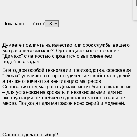
Показано 1 - 7 из 7
Думаете повлиять на качество или срок службы вашего
матраса невозможно? Ортопедическое основание
"Димакс" с легкостью справится с выполнением
подобных задач.
Благодаря особой технологии производства, основания
"Dimax" увеличивают ортопедические свойства изделий,
а так же отвечают за вентиляцию матрасов.
Основания под матрасы Димакс могут быть локальными
– для установки на кровать, и независимыми, для их
эксплуатации не требуется дополнительное спальное
место. Подходят для матрасов всех серий и моделей.
Сложно сделать выбор?