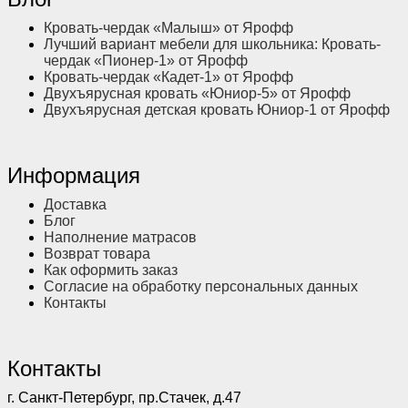
Кровать-чердак «Малыш» от Ярофф
Лучший вариант мебели для школьника: Кровать-
чердак «Пионер-1» от Ярофф
Кровать-чердак «Кадет-1» от Ярофф
Двухъярусная кровать «Юниор-5» от Ярофф
Двухъярусная детская кровать Юниор-1 от Ярофф
Информация
Доставка
Блог
Наполнение матрасов
Возврат товара
Как оформить заказ
Согласие на обработку персональных данных
Контакты
Контакты
г. Санкт-Петербург, пр.Стачек, д.47