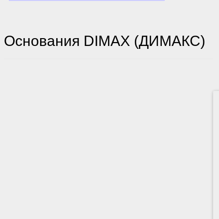
Основания DIMAX (ДИМАКС)