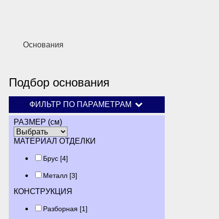
Основания
Подбор основания
ФИЛЬТР ПО ПАРАМЕТРАМ
РАЗМЕР (см)
МАТЕРИАЛ ОТДЕЛКИ
Брус
[4]
Металл
[3]
КОНСТРУКЦИЯ
Разборная
[1]