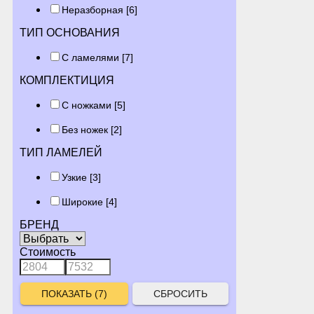
Неразборная
[6]
ТИП ОСНОВАНИЯ
С ламелями
[7]
КОМПЛЕКТИЦИЯ
С ножками
[5]
Без ножек
[2]
ТИП ЛАМЕЛЕЙ
Узкие
[3]
Широкие
[4]
БРЕНД
Стоимость
СБРОСИТЬ