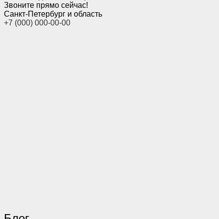
Звоните прямо сейчас!
Санкт-Петербург и область
+7 (000) 000-00-00
Блог