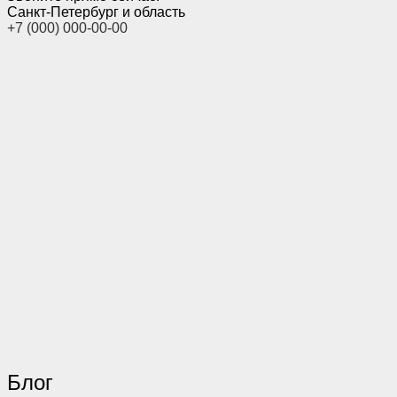
Санкт-Петербург и область
+7 (000) 000-00-00
Блог