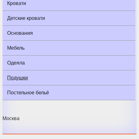
Кровати
Детские кровати
Основания
Мебель
Одеяла
Подушки
Постельное бельё
Москва