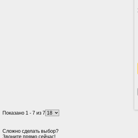
Показано 1 - 7 из 7
Сложно сделать выбор?
Звоните прямо сейчас!