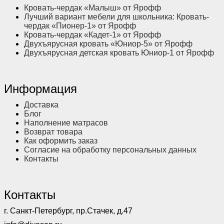
Кровать-чердак «Малыш» от Ярофф
Лучший вариант мебели для школьника: Кровать-
чердак «Пионер-1» от Ярофф
Кровать-чердак «Кадет-1» от Ярофф
Двухъярусная кровать «Юниор-5» от Ярофф
Двухъярусная детская кровать Юниор-1 от Ярофф
Информация
Доставка
Блог
Наполнение матрасов
Возврат товара
Как оформить заказ
Согласие на обработку персональных данных
Контакты
Контакты
г. Санкт-Петербург, пр.Стачек, д.47