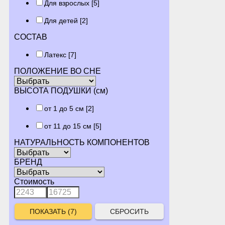
Для взрослых
[5]
Для детей
[2]
СОСТАВ
Латекс
[7]
ПОЛОЖЕНИЕ ВО СНЕ
ВЫСОТА ПОДУШКИ (см)
от 1 до 5 см
[2]
от 11 до 15 см
[5]
НАТУРАЛЬНОСТЬ КОМПОНЕНТОВ
БРЕНД
Стоимость
СБРОСИТЬ