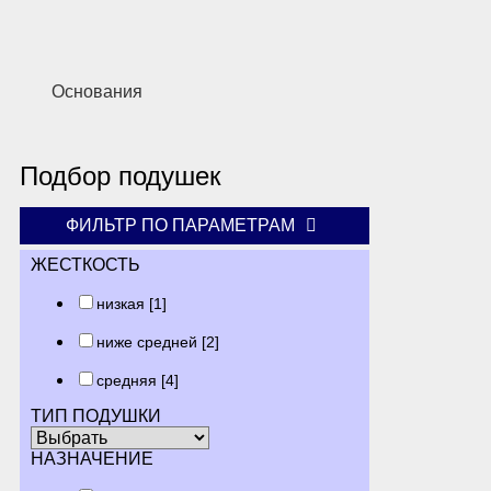
Основания
Подбор подушек
ФИЛЬТР ПО ПАРАМЕТРАМ
ЖЕСТКОСТЬ
низкая
[1]
ниже средней
[2]
средняя
[4]
ТИП ПОДУШКИ
НАЗНАЧЕНИЕ