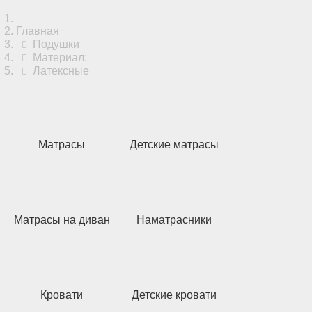
Главная
Подушки
Материал:
Латексные
Матрасы
Детские матрасы
Матрасы на диван
Наматрасники
Кровати
Детские кровати