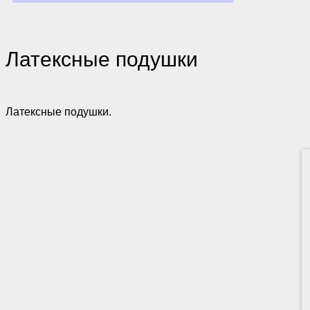
Латексные подушки
Латексные подушки.