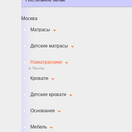
Москва
Матрасы
Детские матрасы
Наматрасники
и Чехлы
Кровати
Детские кровати
Основания
Мебель