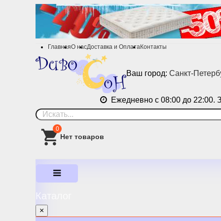
Главная
О нас
Доставка и Оплата
Контакты
Ваш город:
Санкт-Петерб
Ежедневно с 08:00 до 22:00. 
0
Каталог
×