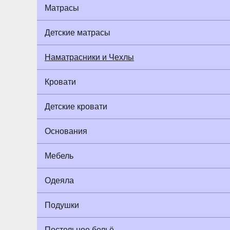
Матрасы
Детские матрасы
Наматрасники и Чехлы
Кровати
Детские кровати
Основания
Мебель
Одеяла
Подушки
Постельное бельё