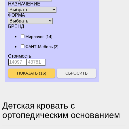
НАЗНАЧЕНИЕ
ФОРМА
БРЕНД
Мирлачев
[14]
ФАНТ-Мебель
[2]
Стоимость
СБРОСИТЬ
Детская кровать с
ортопедическим основанием