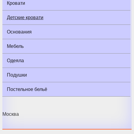
Кровати
Детские кровати
Основания
Мебель
Одеяла
Подушки
Постельное бельё
Москва