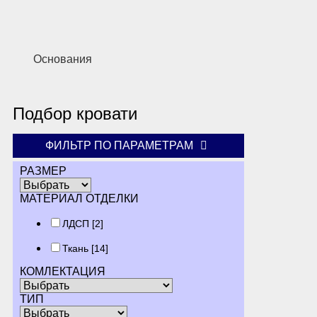
Основания
Подбор кровати
ФИЛЬТР ПО ПАРАМЕТРАМ
РАЗМЕР
МАТЕРИАЛ ОТДЕЛКИ
ЛДСП
[2]
Ткань
[14]
КОМЛЕКТАЦИЯ
ТИП