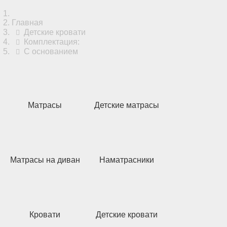
Главная
Детские кровати
Комплектация:
С основанием
Матрасы
Детские матрасы
Матрасы на диван
Наматрасники
Кровати
Детские кровати