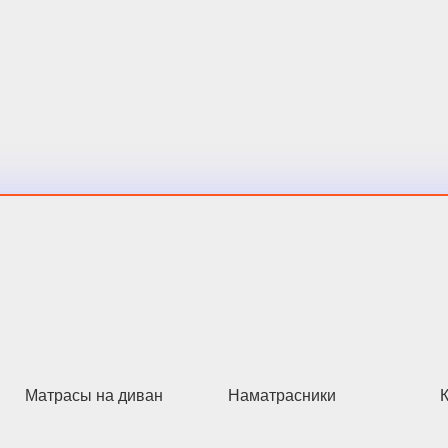
Матрасы на диван
Наматрасники