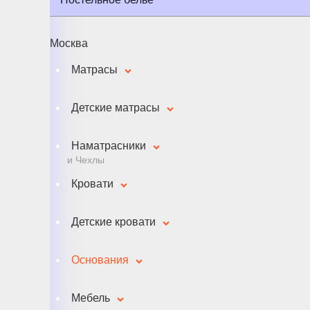
Москва
Матрасы
Детские матрасы
Наматрасники
и Чехлы
Кровати
Детские кровати
Основания
Мебель