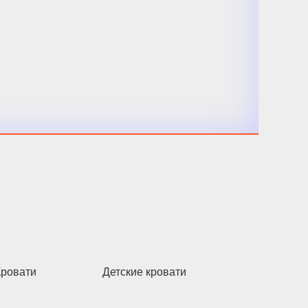
Кровати
Детские кровати