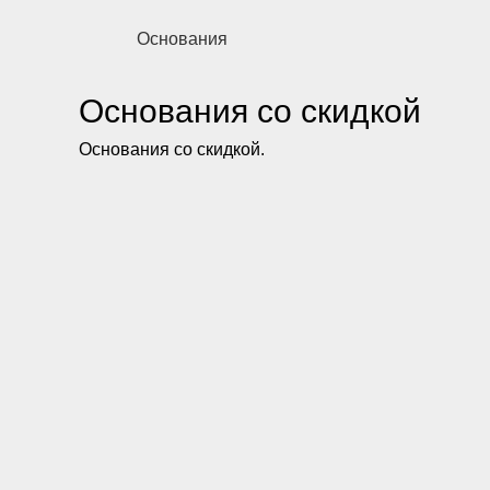
Основания
Основания со скидкой
Основания со скидкой.