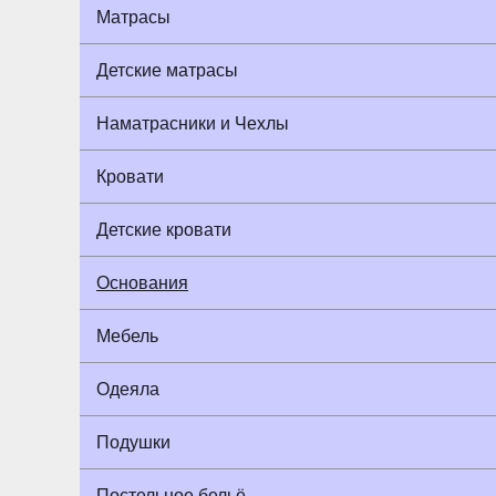
Матрасы
Детские матрасы
Наматрасники и Чехлы
Кровати
Детские кровати
Основания
Мебель
Одеяла
Подушки
Постельное бельё