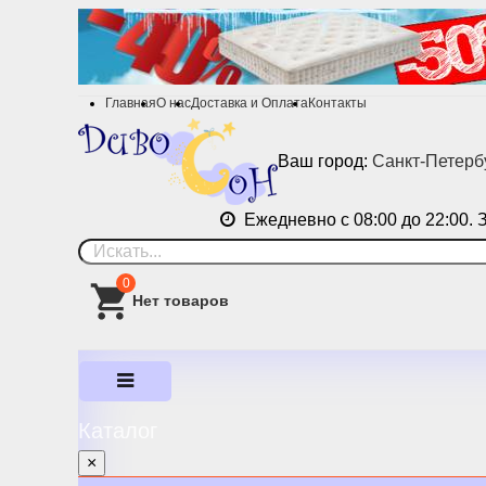
Главная
О нас
Доставка и Оплата
Контакты
Ваш город:
Санкт-Петерб
Ежедневно с 08:00 до 22:00. 
0
Каталог
×