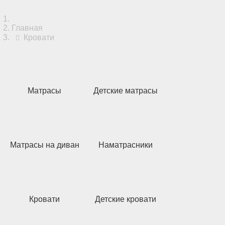
Главная
Кровати
Матрасы
Детские матрасы
Матрасы на диван
Наматрасники
Кровати
Детские кровати