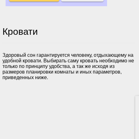
Кровати
Здоровый сон гарантируется человеку, отдыхающему на
удобной кровати. Выбирать саму кровать необходимо не
только по принципу удобства, а так же исходя из
размеров планировки комнаты и иных параметров,
приведенных ниже.