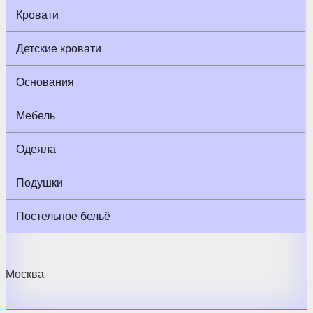
Кровати
Детские кровати
Основания
Мебель
Одеяла
Подушки
Постельное бельё
Москва