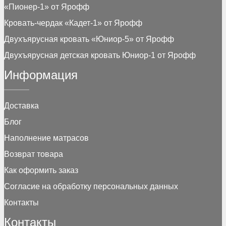
«Пионер-1» от Ярофф
Кровать-чердак «Кадет-1» от Ярофф
Двухъярусная кровать «Юниор-5» от Ярофф
Двухъярусная детская кровать Юниор-1 от Ярофф
Информация
Доставка
Блог
Наполнение матрасов
Возврат товара
Как оформить заказ
Согласие на обработку персональных данных
Контакты
Контакты