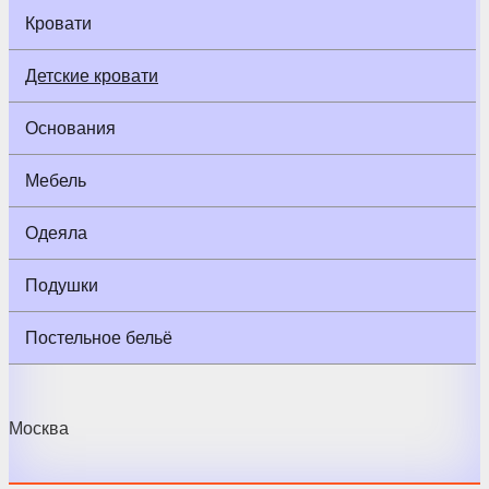
Кровати
Детские кровати
Основания
Мебель
Одеяла
Подушки
Постельное бельё
Москва