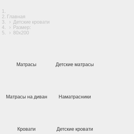
Главная
Детские кровати
Размер:
80x200
Матрасы
Детские матрасы
Матрасы на диван
Наматрасники
Кровати
Детские кровати