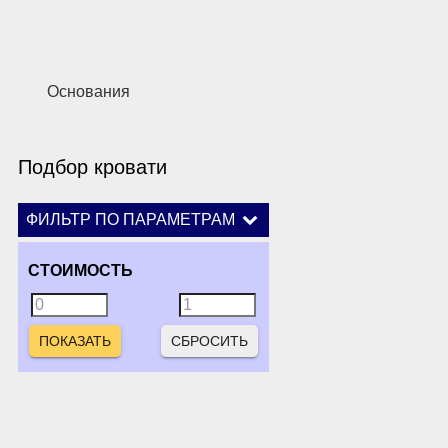
Основания
Подбор кровати
ФИЛЬТР ПО ПАРАМЕТРАМ
СТОИМОСТЬ
СБРОСИТЬ