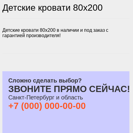
Детские кровати 80x200
Детские кровати 80x200 в наличии и под заказ с
гарантией производителя!
Сложно сделать выбор?
ЗВОНИТЕ ПРЯМО СЕЙЧАС!
Санкт-Петербург и область
+7 (000) 000-00-00