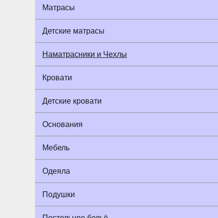
Матрасы
Детские матрасы
Наматрасники и Чехлы
Кровати
Детские кровати
Основания
Мебель
Одеяла
Подушки
Постельное бельё