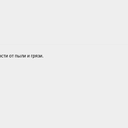
ти от пыли и грязи.