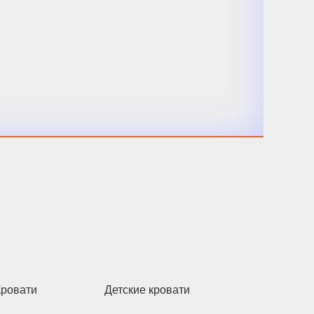
Кровати
Детские кровати