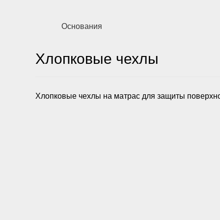
Основания
Хлопковые чехлы
Хлопковые чехлы на матрас для защиты поверхнос