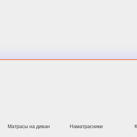
Матрасы на диван
Наматрасники