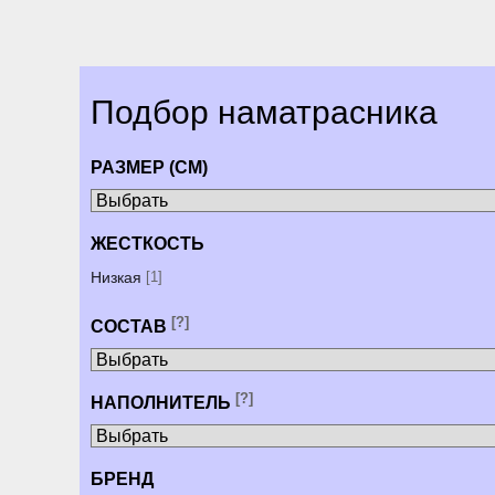
Подбор наматрасника
РАЗМЕР (СМ)
ЖЕСТКОСТЬ
Низкая
[1]
[?]
СОСТАВ
[?]
НАПОЛНИТЕЛЬ
БРЕНД