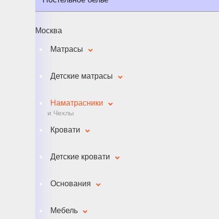
Москва
Матрасы
Детские матрасы
Наматрасники
и Чехлы
Кровати
Детские кровати
Основания
Мебель