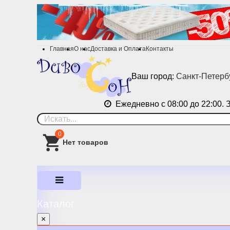
Главная
О нас
Доставка и Оплата
Контакты
Ваш город:
Санкт-Петерб
Ежедневно с 08:00 до 22:00. 
0
Каталог
×