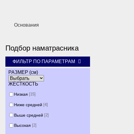
Основания
Подбор наматрасника
ФИЛЬТР ПО ПАРАМЕТРАМ
РАЗМЕР (см)
ЖЕСТКОСТЬ
Низкая
[15]
Ниже средней
[4]
Выше средней
[2]
Высокая
[2]