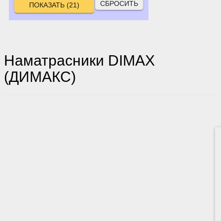
СБРОСИТЬ
Наматрасники DIMAX
(ДИМАКС)