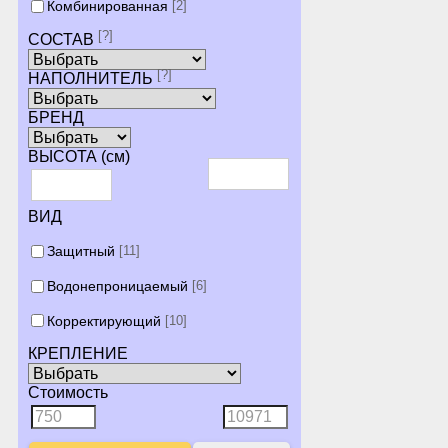
Комбинированная
[2]
[?]
СОСТАВ
[?]
НАПОЛНИТЕЛЬ
БРЕНД
ВЫСОТА (см)
ВИД
Защитный
[11]
Водонепроницаемый
[6]
Корректирующий
[10]
КРЕПЛЕНИЕ
Стоимость