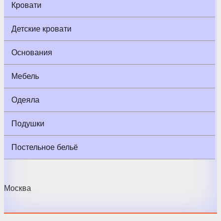
Кровати
Детские кровати
Основания
Мебель
Одеяла
Подушки
Постельное бельё
Москва