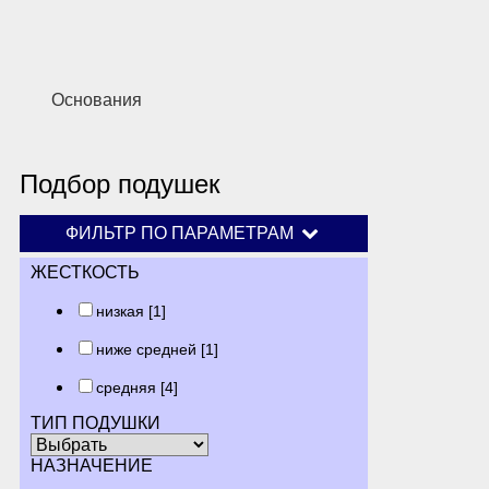
Основания
Подбор подушек
ФИЛЬТР ПО ПАРАМЕТРАМ
ЖЕСТКОСТЬ
низкая
[1]
ниже средней
[1]
средняя
[4]
ТИП ПОДУШКИ
НАЗНАЧЕНИЕ