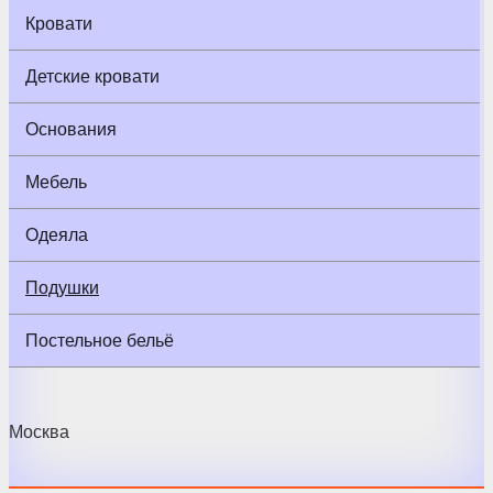
Кровати
Детские кровати
Основания
Мебель
Одеяла
Подушки
Постельное бельё
Москва