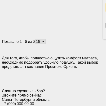
Показано 1 - 6 из 6
Для того, чтобы полностью ощутить комфорт матраса,
необходимо подобрать удобную подушку. Такой выбор
представлаят компания Промтекс-Ориент.
Сложно сделать выбор?
Звоните прямо сейчас!
Санкт-Петербург и область
+7 (000) 000-00-00