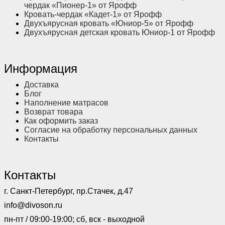
чердак «Пионер-1» от Ярофф
Кровать-чердак «Кадет-1» от Ярофф
Двухъярусная кровать «Юниор-5» от Ярофф
Двухъярусная детская кровать Юниор-1 от Ярофф
Информация
Доставка
Блог
Наполнение матрасов
Возврат товара
Как оформить заказ
Согласие на обработку персональных данных
Контакты
Контакты
г. Санкт-Петербург, пр.Стачек, д.47
info@divoson.ru
пн-пт / 09:00-19:00; сб, вск - выходной