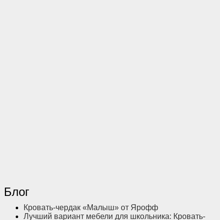
Блог
Кровать-чердак «Малыш» от Ярофф
Лучший вариант мебели для школьника: Кровать-