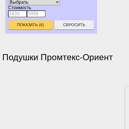
Стоимость
СБРОСИТЬ
Подушки Промтекс-Ориент