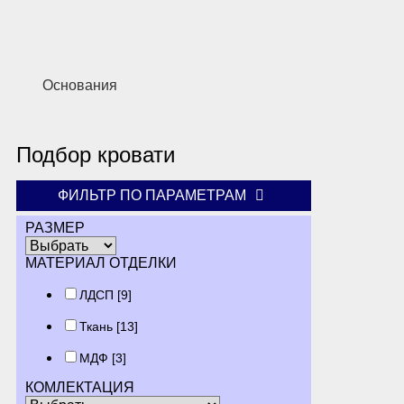
Основания
Подбор кровати
ФИЛЬТР ПО ПАРАМЕТРАМ
РАЗМЕР
МАТЕРИАЛ ОТДЕЛКИ
ЛДСП
[9]
Ткань
[13]
МДФ
[3]
КОМЛЕКТАЦИЯ