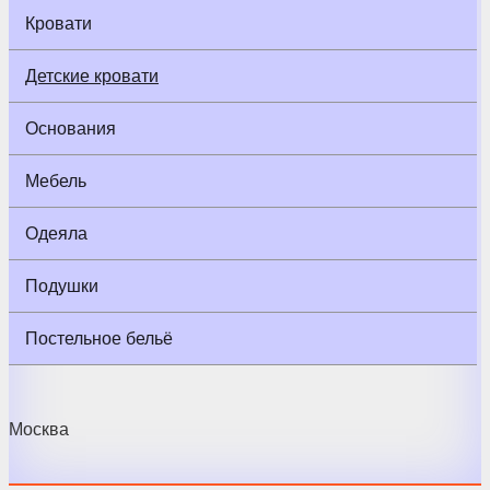
Кровати
Детские кровати
Основания
Мебель
Одеяла
Подушки
Постельное бельё
Москва