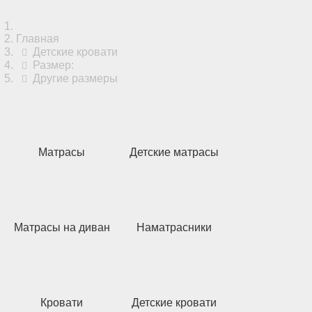
Главная
Детские кровати
Размер:
Другие размеры
Матрасы
Детские матрасы
Матрасы на диван
Наматрасники
Кровати
Детские кровати