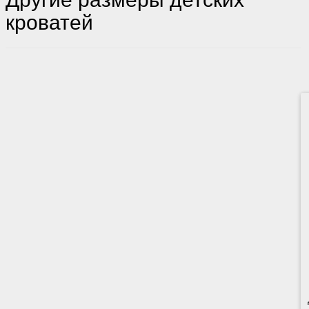
кроватей