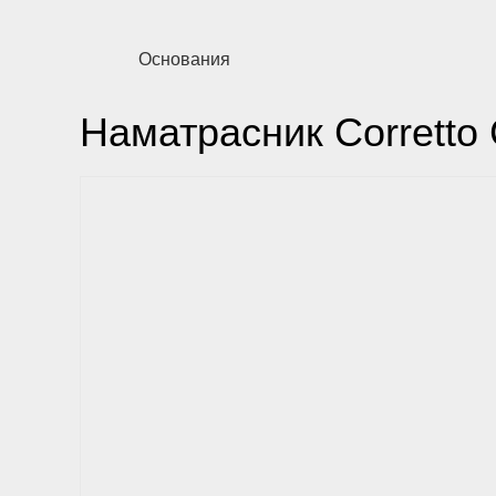
Основания
Наматрасник Corretto 