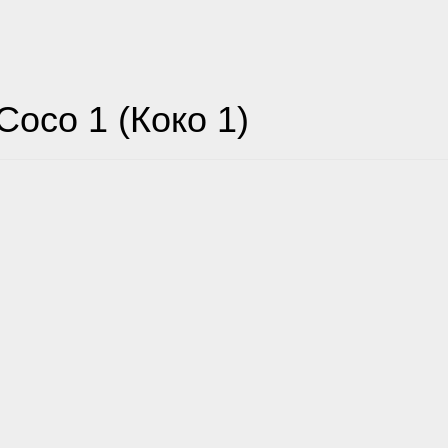
Coco 1 (Коко 1)