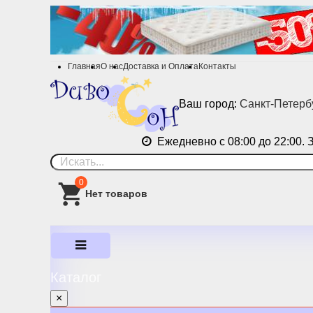
Главная
О нас
Доставка и Оплата
Контакты
Ваш город:
Санкт-Петерб
Ежедневно с 08:00 до 22:00. 
0
Каталог
×