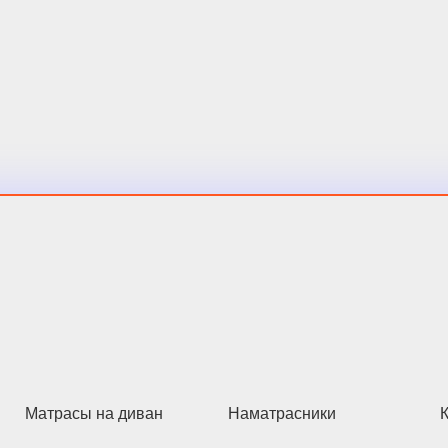
Матрасы на диван
Наматрасники