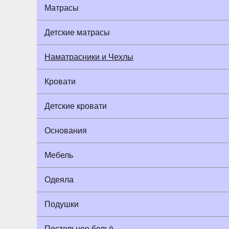
Матрасы
Детские матрасы
Наматрасники и Чехлы
Кровати
Детские кровати
Основания
Мебель
Одеяла
Подушки
Постельное бельё