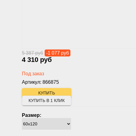
5 387 руб
-1 077 руб
4 310 руб
Под заказ
Артикул: 866875
КУПИТЬ В 1 КЛИК
Размер: