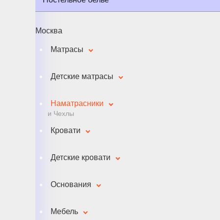
Москва
Матрасы
Детские матрасы
Наматрасники
и Чехлы
Кровати
Детские кровати
Основания
Мебель