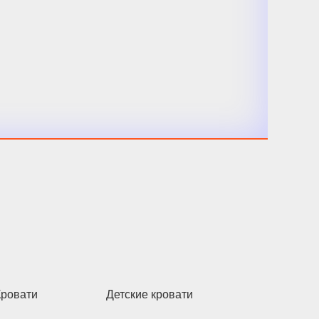
Кровати
Детские кровати