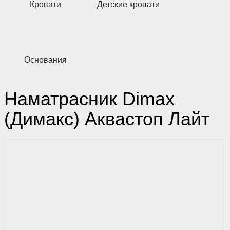
Кровати
Детские кровати
Основания
Наматрасник Dimax
(Димакс) Аквастоп Лайт