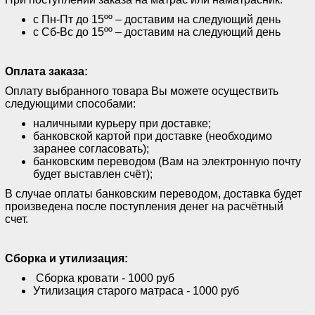
с Пн-Пт до 15ºº – доставим на следующий день
с Сб-Вс до 15ºº – доставим на следующий день
Оплата заказа:
Оплату выбранного товара Вы можете осуществить
следующими способами:
наличными курьеру при доставке;
банковской картой при доставке (необходимо
заранее согласовать);
банковским переводом (Вам на электронную почту
будет выставлен счёт);
В случае оплаты банковским переводом, доставка будет
произведена после поступления денег на расчётный
счет.
Сборка и утилизация:
Сборка кровати - 1000 руб
Утилизация старого матраса - 1000 руб