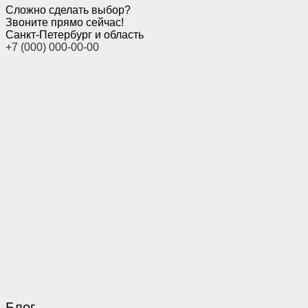
Сложно сделать выбор?
Звоните прямо сейчас!
Санкт-Петербург и область
+7 (000) 000-00-00
Блог