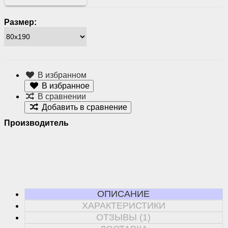
Размер:
В избранном
В избранное
В сравнении
Добавить в сравнение
Производитель
ОПИСАНИЕ
ХАРАКТЕРИСТИКИ
ОТЗЫВЫ (1)