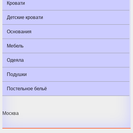
Кровати
Детские кровати
Основания
Мебель
Одеяла
Подушки
Постельное бельё
Москва