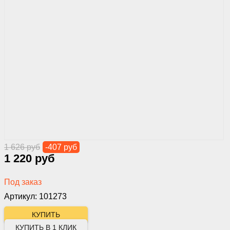
1 626 руб
-407 руб
1 220 руб
Под заказ
Артикул: 101273
КУПИТЬ В 1 КЛИК