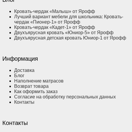
Кровать-чердак «Малыш» от Ярофф
Лучший вариант мебели для школьника: Кровать-
чердак «Пионер-1» от Ярофф
Кровать-чердак «Кадет-1» от Ярофф
Двухъярусная кровать «Юниор-5» от Ярофф
Двухъярусная детская кровать Юниор-1 от Ярофф
Информация
Доставка
Блог
Наполнение матрасов
Возврат товара
Как оформить заказ
Согласие на обработку персональных данных
Контакты
Контакты