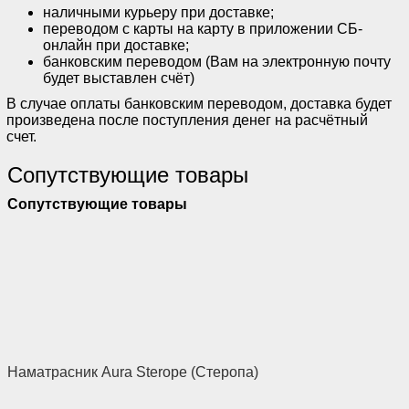
наличными курьеру при доставке;
переводом с карты на карту в приложении СБ-
онлайн при доставке;
банковским переводом (Вам на электронную почту
будет выставлен счёт)
В случае оплаты банковским переводом, доставка будет
произведена после поступления денег на расчётный
счет.
Сопутствующие товары
Сопутствующие товары
Наматрасник Aura Sterope (Стеропа)