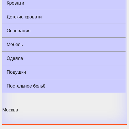
Кровати
Детские кровати
Основания
Мебель
Одеяла
Подушки
Постельное бельё
Москва