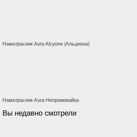
Наматрасник Aura Alcyone (Альциона)
Наматрасник Aura Непромокайка
Вы недавно смотрели