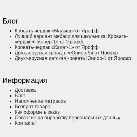
Блог
Кровать-чердак «Малыш» от Ярофф
Лучший вариант мебели для школьника: Кровать-
чердак «Пионер-1» от Ярофф
Кровать-чердак «Кадет-1» от Ярофф
Двухъярусная кровать «Юниор-5» от Ярофф
Двухъярусная детская кровать Юниор-1 от Ярофф
Информация
Доставка
Блог
Наполнение матрасов
Возврат товара
Как оформить заказ
Согласие на обработку персональных данных
Контакты