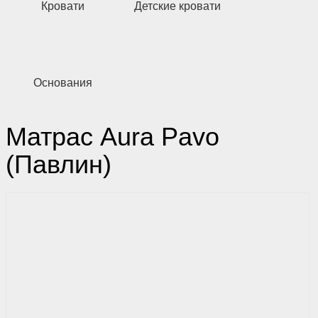
Кровати
Детские кровати
Основания
Матрас Aura Pavo
(Павлин)