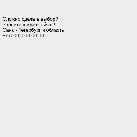
Сложно сделать выбор?
Звоните прямо сейчас!
Санкт-Петербург и область
+7 (000) 000-00-00