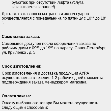
руб/этаж при отсутствии лифта (Услуга
заказывается заранее!)
Доставка заказанных матрасов и акссессуаров
осуществляется с понедельника по пятницу с 10°° до 18°
°.
Самовывоз заказа:
Самовывоз доступен после оформления заказа по
рабочим дням с 09ºº до 19ºº по адресу: Санкт-Петербург,
ул. Крыленко , д. 3
Срок изготовления:
Срок изготовления и доставка продукции АУРА
осуществляется в течение 1-2 рабочих дней с момента
подтверждения заказа менеджером магазина.
Оплата заказа:
Оплату выбранного товара Вы можете осуществить
следующими способами: