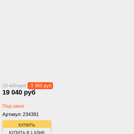
22 400 руб
-3 360 руб
19 040 руб
Под заказ
Артикул: 234391
КУПИТЬ В 1 КЛИК