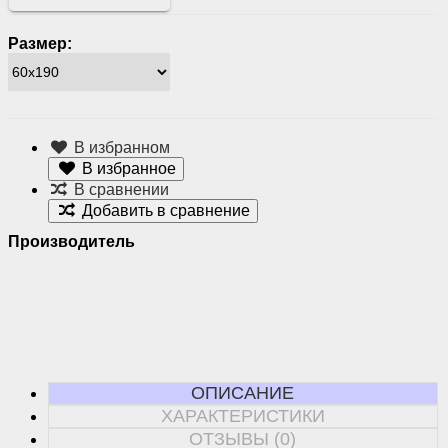
Размер:
В избранном
В избранное
В сравнении
Добавить в сравнение
Производитель
ОПИСАНИЕ
ХАРАКТЕРИСТИКИ
ОТЗЫВЫ (0)