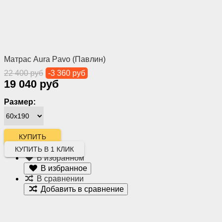
Матрас Aura Pavo (Павлин)
22 400 руб
-3 360 руб
19 040 руб
Размер:
КУПИТЬ В 1 КЛИК
В избранном
В избранное
В сравнении
Добавить в сравнение