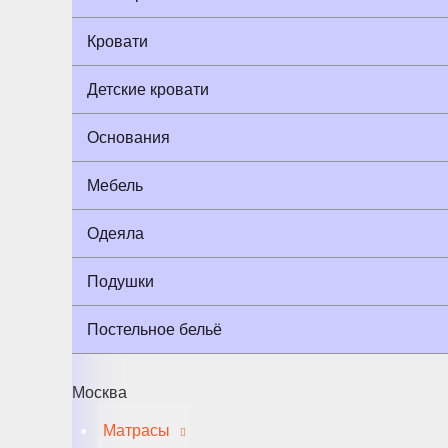
Кровати
Детские кровати
Основания
Мебель
Одеяла
Подушки
Постельное бельё
Москва
Матрасы