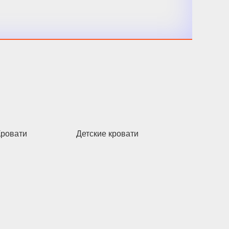
Кровати
Детские кровати