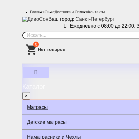
Главная
О нас
Доставка и Оплата
Контакты
Ваш город:
Санкт-Петербург
Ежедневно с 08:00 до 22:00. 
0
Каталог
×
Матрасы
Детские матрасы
Наматрасники и Чехлы