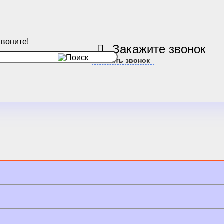
---------------------------------
Звоните!
Закажите звонок
Заказать звонок