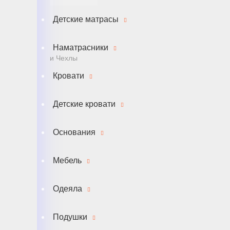
Детские матрасы
Наматрасники
и Чехлы
Кровати
Детские кровати
Основания
Мебель
Одеяла
Подушки