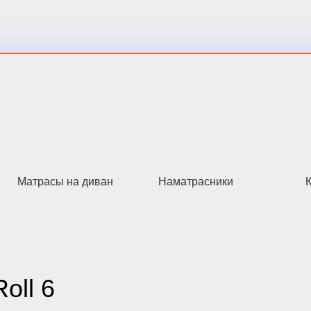
Матрасы на диван
Наматрасники
oll 6