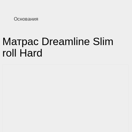
Основания
Матрас Dreamline Slim
roll Hard