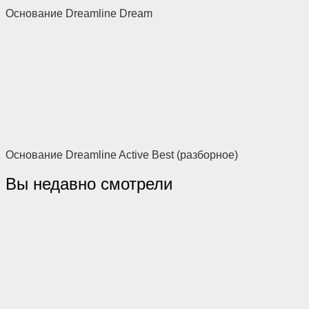
Основание Dreamline Dream
Основание Dreamline Active Best (разборное)
Вы недавно смотрели