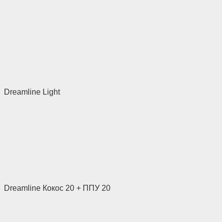
Dreamline Light
Dreamline Кокос 20 + ППУ 20