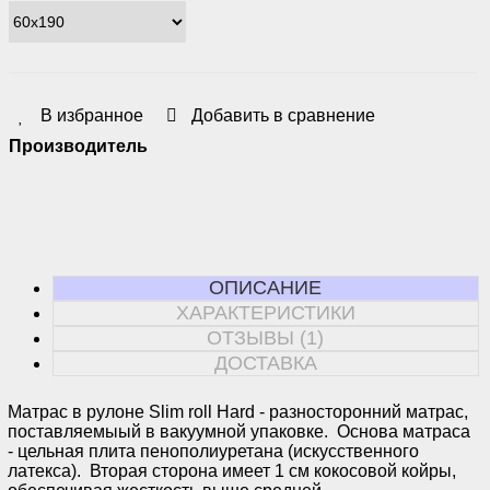
В избранное
Добавить в сравнение
Производитель
ОПИСАНИЕ
ХАРАКТЕРИСТИКИ
ОТЗЫВЫ (1)
ДОСТАВКА
Матрас в рулоне Slim roll Hard - разносторонний матрас,
поставляемыый в вакуумной упаковке. Основа матраса
- цельная плита пенополиуретана (искусственного
латекса). Вторая сторона имеет 1 см кокосовой койры,