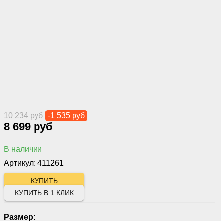
10 234 руб
-1 535 руб
8 699 руб
В наличии
Артикул: 411261
КУПИТЬ В 1 КЛИК
Размер: