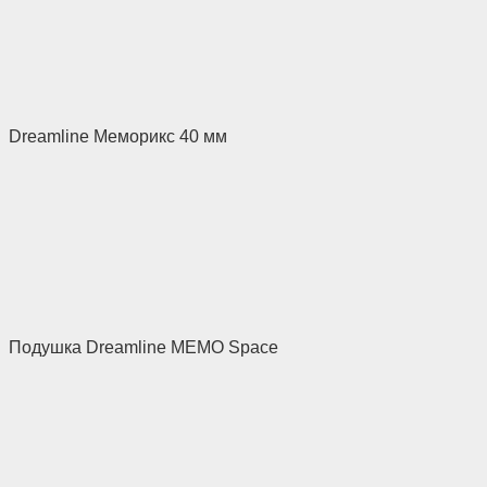
Dreamline Меморикс 40 мм
Подушка Dreamline MEMO Space