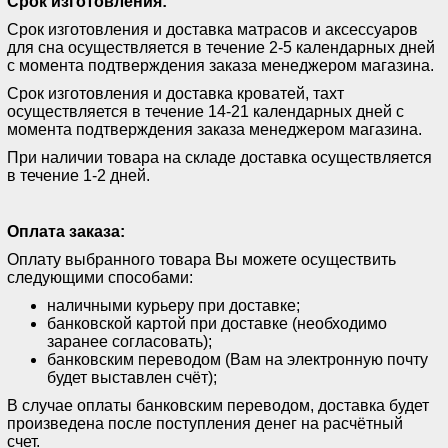
Срок изготовления:
Срок изготовления и доставка матрасов и аксессуаров
для сна осуществляется в течение 2-5 календарных дней
с момента подтверждения заказа менеджером магазина.
Срок изготовления и доставка кроватей, тахт
осуществляется в течение 14-21 календарных дней с
момента подтверждения заказа менеджером магазина.
При наличии товара на складе доставка осуществляется
в течение 1-2 дней.
Оплата заказа:
Оплату выбранного товара Вы можете осуществить
следующими способами:
наличными курьеру при доставке;
банковской картой при доставке (необходимо
заранее согласовать);
банковским переводом (Вам на электронную почту
будет выставлен счёт);
В случае оплаты банковским переводом, доставка будет
произведена после поступления денег на расчётный
счет.