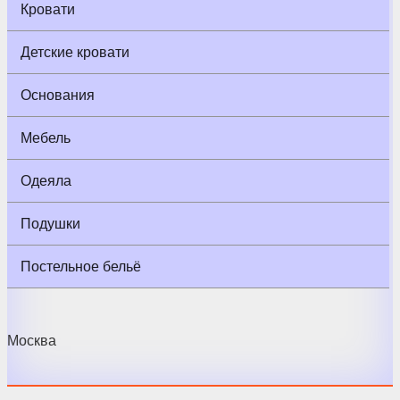
Кровати
Детские кровати
Основания
Мебель
Одеяла
Подушки
Постельное бельё
Москва