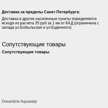
Доставка за пределы Санкт-Петербурга:
Доставка в другие населенные пункты определяется
исходя из расчета 35 руб за 1 км от КАД.(ограничена с
запада ул.Бобыльская и ул.Буденного)
Сопутствующие товары
Сопутствующие товары
Dreamline Aquastop