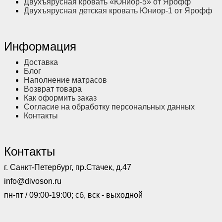
Двухъярусная кровать «Юниор-5» от Ярофф
Двухъярусная детская кровать Юниор-1 от Ярофф
Информация
Доставка
Блог
Наполнение матрасов
Возврат товара
Как оформить заказ
Согласие на обработку персональных данных
Контакты
Контакты
г. Санкт-Петербург, пр.Стачек, д.47
info@divoson.ru
пн-пт / 09:00-19:00; сб, вск - выходной