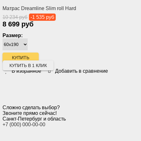
Матрас Dreamline Slim roll Hard
10 234 руб
-1 535 руб
8 699 руб
Размер:
КУПИТЬ В 1 КЛИК
В избранное
Добавить в сравнение
Сложно сделать выбор?
Звоните прямо сейчас!
Санкт-Петербург и область
+7 (000) 000-00-00