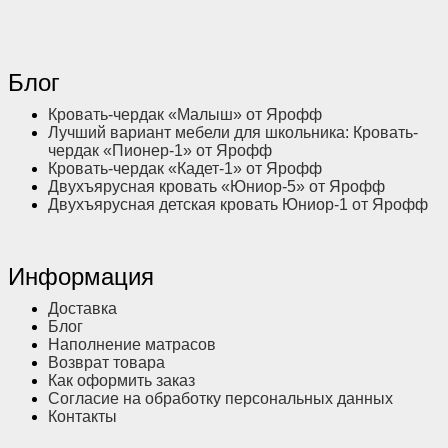
Блог
Кровать-чердак «Малыш» от Ярофф
Лучший вариант мебели для школьника: Кровать-
чердак «Пионер-1» от Ярофф
Кровать-чердак «Кадет-1» от Ярофф
Двухъярусная кровать «Юниор-5» от Ярофф
Двухъярусная детская кровать Юниор-1 от Ярофф
Информация
Доставка
Блог
Наполнение матрасов
Возврат товара
Как оформить заказ
Согласие на обработку персональных данных
Контакты