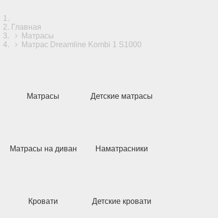
Главная
Матрасы
Матрас Dreamline Kombi 1 S1000
Матрасы
Детские матрасы
Матрасы на диван
Наматрасники
Кровати
Детские кровати