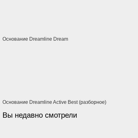
Основание Dreamline Dream
Основание Dreamline Active Best (разборное)
Вы недавно смотрели