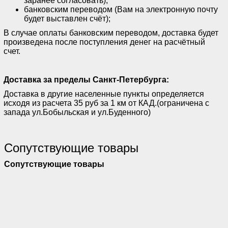
заранее согласовать);
банковским переводом (Вам на электронную почту
будет выставлен счёт);
В случае оплаты банковским переводом, доставка будет
произведена после поступления денег на расчётный
счет.
Доставка за пределы Санкт-Петербурга:
Доставка в другие населенные пункты определяется
исходя из расчета 35 руб за 1 км от КАД.(ограничена с
запада ул.Бобыльская и ул.Буденного)
Сопутствующие товары
Сопутствующие товары