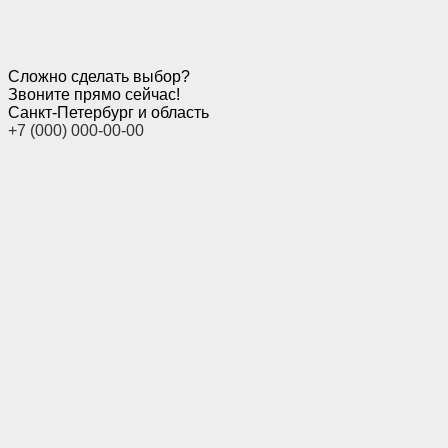
Сложно сделать выбор?
Звоните прямо сейчас!
Санкт-Петербург и область
+7 (000) 000-00-00