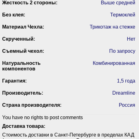
Жесткость 2 стороны:
Выше средней
Без клея:
Термоклей
Материал Чехла:
Трикотаж на стежке
Скрученный:
Нет
Съемный чехол:
По запросу
Натуральность
Комбинированная
компонентов
Гарантия:
1,5 года
Производитель:
Dreamline
Страна производителя:
Россия
You have no rights to post comments
Доставка товара:
Стоимость доставки в Санкт-Петербурге в пределах КАД