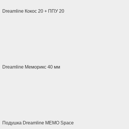
Dreamline Кокос 20 + ППУ 20
Dreamline Меморикс 40 мм
Подушка Dreamline MEMO Space