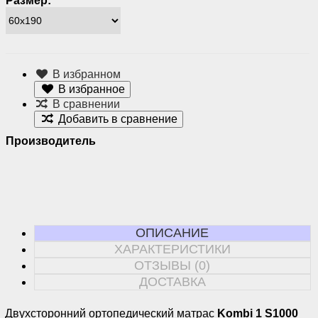
Размер:
В избранном
В избранное
В сравнении
Добавить в сравнение
Производитель
ОПИСАНИЕ
ХАРАКТЕРИСТИКИ
ОТЗЫВЫ (0)
ДОСТАВКА
Двухсторонний ортопедический матрас
Kombi 1 S1000