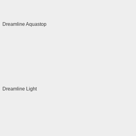
Dreamline Aquastop
Dreamline Light