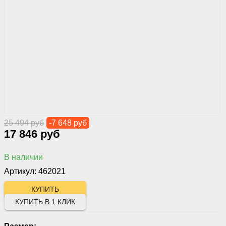
25 494 руб
-7 648 руб
17 846 руб
В наличии
Артикул: 462021
КУПИТЬ В 1 КЛИК