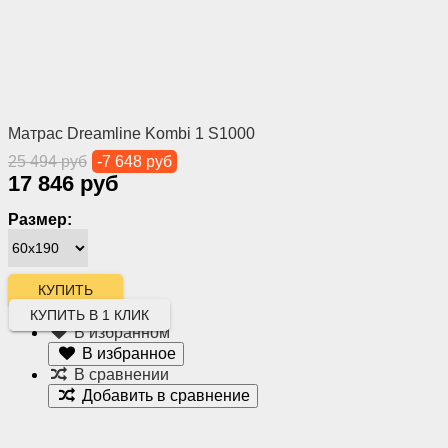
Матрас Dreamline Kombi 1 S1000
25 494 руб
-7 648 руб
17 846 руб
Размер:
КУПИТЬ В 1 КЛИК
В избранном
В избранное
В сравнении
Добавить в сравнение