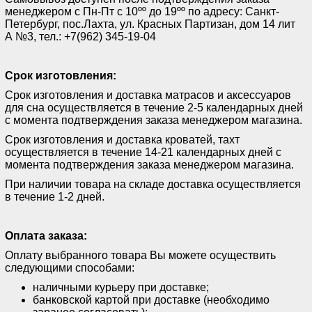
менеджером с Пн-Пт с 10ºº до 19ºº по адресу: Санкт-
Петербург, пос.Лахта, ул. Красных Партизан, дом 14 лит
А №3, тел.: +7(962) 345-19-04
Срок изготовления:
Срок изготовления и доставка матрасов и аксессуаров
для сна осуществляется в течение 2-5 календарных дней
с момента подтверждения заказа менеджером магазина.
Срок изготовления и доставка кроватей, тахт
осуществляется в течение 14-21 календарных дней с
момента подтверждения заказа менеджером магазина.
При наличии товара на складе доставка осуществляется
в течение 1-2 дней.
Оплата заказа:
Оплату выбранного товара Вы можете осуществить
следующими способами:
наличными курьеру при доставке;
банковской картой при доставке (необходимо