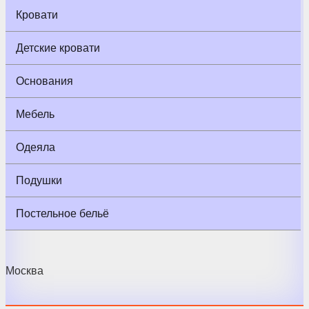
Кровати
Детские кровати
Основания
Мебель
Одеяла
Подушки
Постельное бельё
Москва