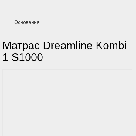
Основания
Матрас Dreamline Kombi
1 S1000