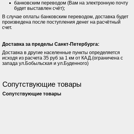
банковским переводом (Вам на электронную почту
будет выставлен счёт);
В случае оплаты банковским переводом, доставка будет
произведена после поступления денег на расчётный
счет.
Доставка за пределы Санкт-Петербурга:
Доставка в другие населенные пункты определяется
исходя из расчета 35 руб за 1 км от КАД.(ограничена с
запада ул.Бобыльская и ул.Буденного)
Сопутствующие товары
Сопутствующие товары