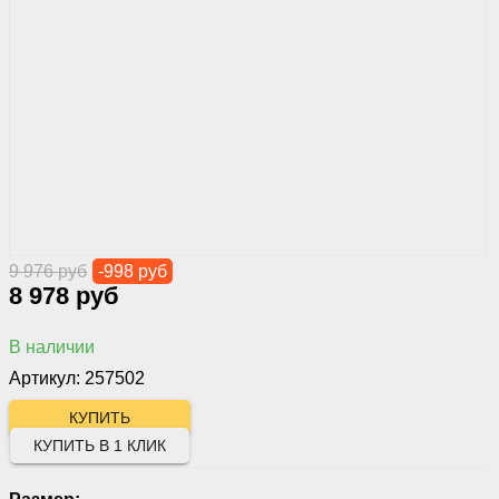
9 976 руб
-998 руб
8 978 руб
В наличии
Артикул: 257502
КУПИТЬ В 1 КЛИК