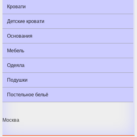
Кровати
Детские кровати
Основания
Мебель
Одеяла
Подушки
Постельное бельё
Москва