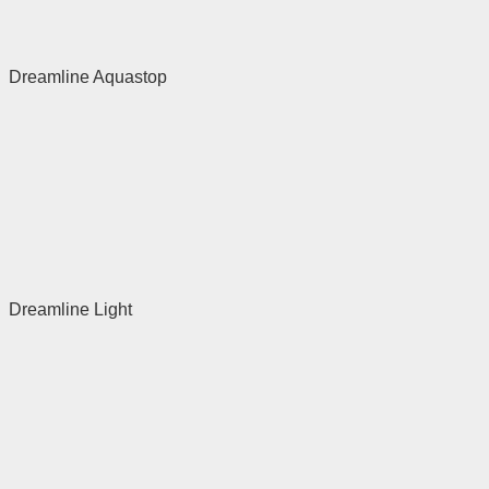
Dreamline Aquastop
Dreamline Light