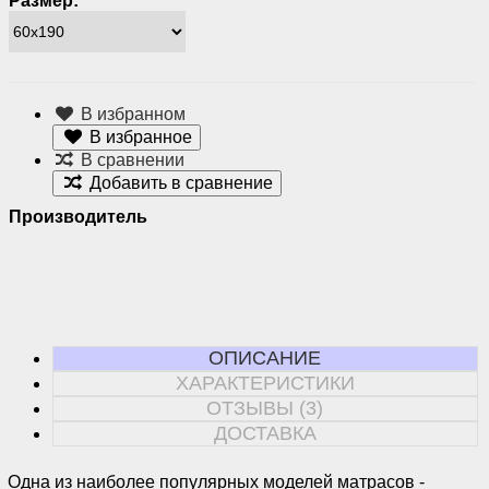
Размер:
В избранном
В избранное
В сравнении
Добавить в сравнение
Производитель
ОПИСАНИЕ
ХАРАКТЕРИСТИКИ
ОТЗЫВЫ (3)
ДОСТАВКА
Одна из наиболее популярных моделей матрасов -