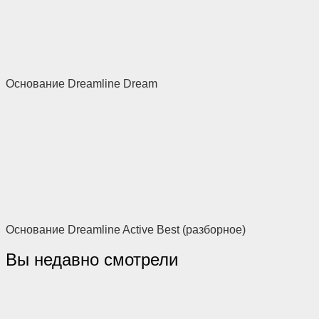
Основание Dreamline Dream
Основание Dreamline Active Best (разборное)
Вы недавно смотрели