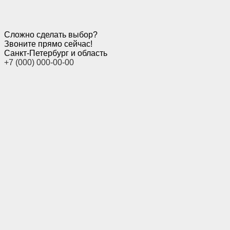
Сложно сделать выбор?
Звоните прямо сейчас!
Санкт-Петербург и область
+7 (000) 000-00-00