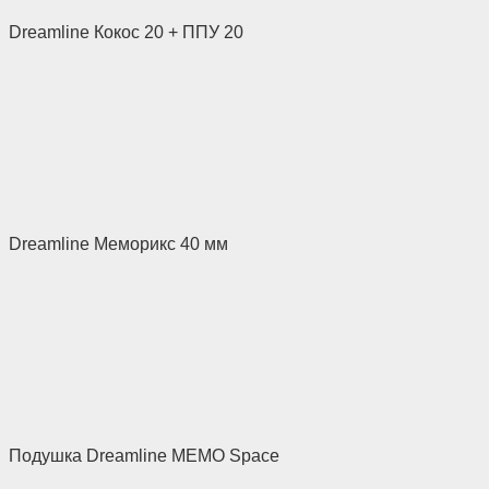
Dreamline Кокос 20 + ППУ 20
Dreamline Меморикс 40 мм
Подушка Dreamline MEMO Space