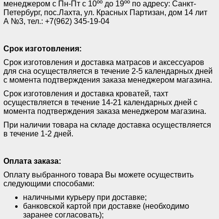
менеджером с Пн-Пт с 10ºº до 19ºº по адресу: Санкт-
Петербург, пос.Лахта, ул. Красных Партизан, дом 14 лит
А №3, тел.: +7(962) 345-19-04
Срок изготовления:
Срок изготовления и доставка матрасов и аксессуаров
для сна осуществляется в течение 2-5 календарных дней
с момента подтверждения заказа менеджером магазина.
Срок изготовления и доставка кроватей, тахт
осуществляется в течение 14-21 календарных дней с
момента подтверждения заказа менеджером магазина.
При наличии товара на складе доставка осуществляется
в течение 1-2 дней.
Оплата заказа:
Оплату выбранного товара Вы можете осуществить
следующими способами:
наличными курьеру при доставке;
банковской картой при доставке (необходимо
заранее согласовать);