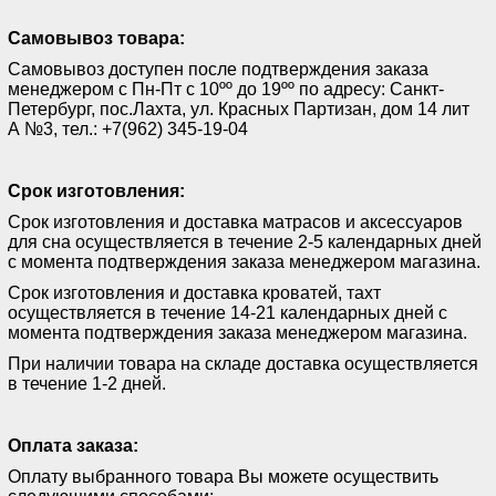
Самовывоз товара:
Самовывоз доступен после подтверждения заказа
менеджером с Пн-Пт с 10ºº до 19ºº по адресу: Санкт-
Петербург, пос.Лахта, ул. Красных Партизан, дом 14 лит
А №3, тел.: +7(962) 345-19-04
Срок изготовления:
Срок изготовления и доставка матрасов и аксессуаров
для сна осуществляется в течение 2-5 календарных дней
с момента подтверждения заказа менеджером магазина.
Срок изготовления и доставка кроватей, тахт
осуществляется в течение 14-21 календарных дней с
момента подтверждения заказа менеджером магазина.
При наличии товара на складе доставка осуществляется
в течение 1-2 дней.
Оплата заказа:
Оплату выбранного товара Вы можете осуществить