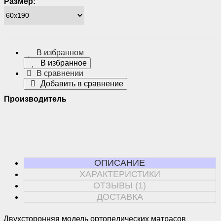
Размер:
В избранном
В избранное
В сравнении
Добавить в сравнение
Производитель
ОПИСАНИЕ
ХАРАКТЕРИСТИКИ
ОТЗЫВЫ (1)
ДОСТАВКА
Двухсторонняя модель ортопедических матрасов