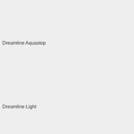
Dreamline Aquastop
Dreamline Light