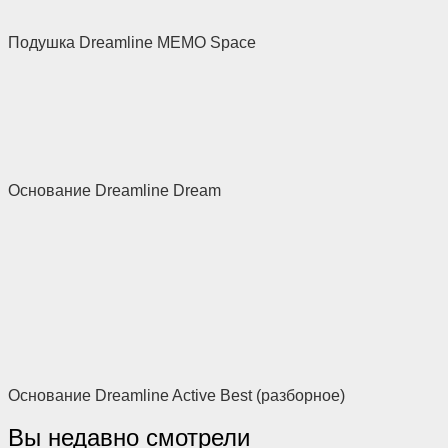
Подушка Dreamline MEMO Space
Основание Dreamline Dream
Основание Dreamline Active Best (разборное)
Вы недавно смотрели