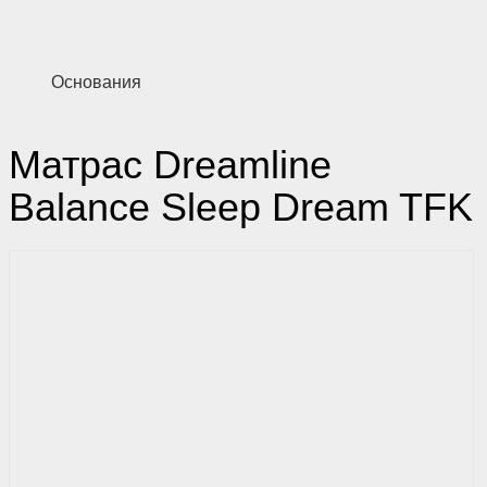
Основания
Матрас Dreamline
Balance Sleep Dream TFK