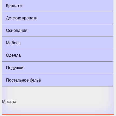
Кровати
Детские кровати
Основания
Мебель
Одеяла
Подушки
Постельное бельё
Москва