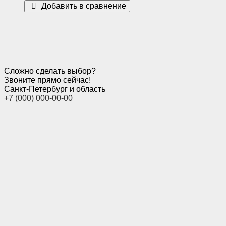
Добавить в сравнение
Сложно сделать выбор?
Звоните прямо сейчас!
Санкт-Петербург и область
+7 (000) 000-00-00