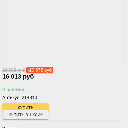
26 688 руб
-10 675 руб
16 013 руб
В наличии
Артикул: 214810
КУПИТЬ В 1 КЛИК