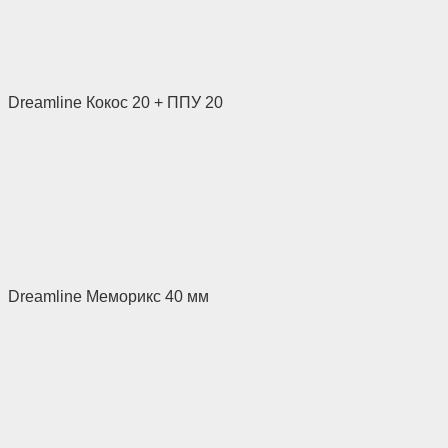
Dreamline Кокос 20 + ППУ 20
Dreamline Меморикс 40 мм