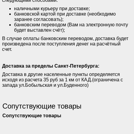
следующими способами:
наличными курьеру при доставке;
банковской картой при доставке (необходимо
заранее согласовать);
банковским переводом (Вам на электронную почту
будет выставлен счёт);
В случае оплаты банковским переводом, доставка будет
произведена после поступления денег на расчётный
счет.
Доставка за пределы Санкт-Петербурга:
Доставка в другие населенные пункты определяется
исходя из расчета 35 руб за 1 км от КАД.(ограничена с
запада ул.Бобыльская и ул.Буденного)
Сопутствующие товары
Сопутствующие товары