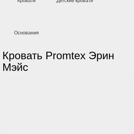
Кровати
Детские кровати
Основания
Кровать Promtex Эрин
Мэйс