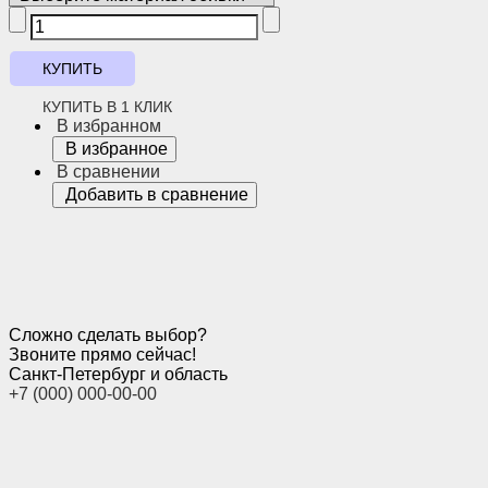
КУПИТЬ В 1 КЛИК
В избранном
В избранное
В сравнении
Добавить в сравнение
Сложно сделать выбор?
Звоните прямо сейчас!
Санкт-Петербург и область
+7 (000) 000-00-00