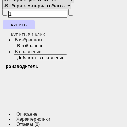
КУПИТЬ В 1 КЛИК
В избранном
В избранное
В сравнении
Добавить в сравнение
Производитель
Описание
Характеристики
Отзывы (0)