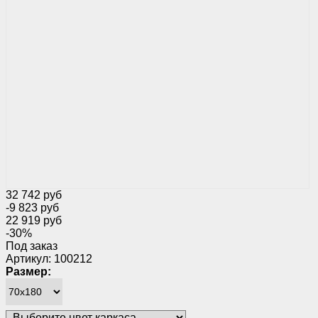
32 742 руб
-9 823 руб
22 919 руб
-30%
Под заказ
Артикул: 100212
Размер: