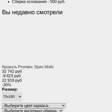
Сборка основания - 500 руб.
Вы недавно смотрели
Кровать Promtex Эрин Мэйс
32 742 руб
-9 823 руб
22 919 руб
-30%
Размер: