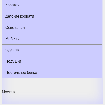
Кровати
Детские кровати
Основания
Мебель
Одеяла
Подушки
Постельное бельё
Москва