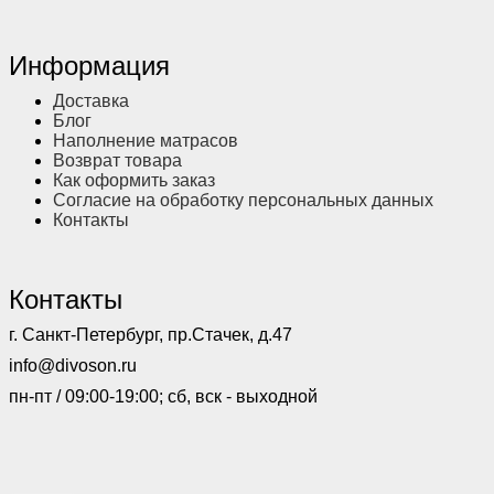
Информация
Доставка
Блог
Наполнение матрасов
Возврат товара
Как оформить заказ
Согласие на обработку персональных данных
Контакты
Контакты
г. Санкт-Петербург, пр.Стачек, д.47
info@divoson.ru
пн-пт / 09:00-19:00; сб, вск - выходной