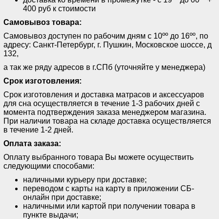
400 руб к стоимости
Самовывоз товара:
Самовывоз доступен по рабочим дням с 10ºº до 16ºº, по
адресу: Санкт-Петербург, г. Пушкин, Московское шоссе, д
132,
а так же ряду адресов в г.СПб (уточняйте у менеджера)
Срок изготовления:
Срок изготовления и доставка матрасов и аксессуаров
для сна осуществляется в течение 1-3 рабочих дней с
момента подтверждения заказа менеджером магазина.
При наличии товара на складе доставка осуществляется
в течение 1-2 дней.
Оплата заказа:
Оплату выбранного товара Вы можете осуществить
следующими способами:
наличными курьеру при доставке;
переводом с карты на карту в приложении СБ-
онлайн при доставке;
наличными или картой при получении товара в
пункте выдачи;