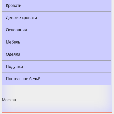
Кровати
Детские кровати
Основания
Мебель
Одеяла
Подушки
Постельное бельё
Москва