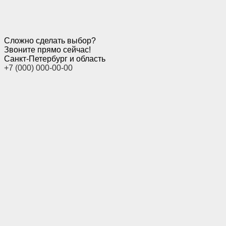
Сложно сделать выбор?
Звоните прямо сейчас!
Санкт-Петербург и область
+7 (000) 000-00-00