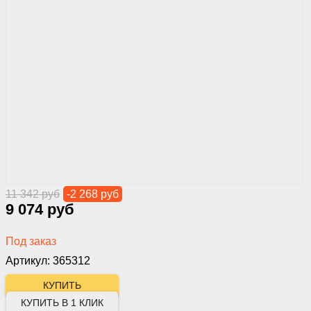
11 342 руб
-2 268 руб
9 074 руб
Под заказ
Артикул: 365312
КУПИТЬ В 1 КЛИК