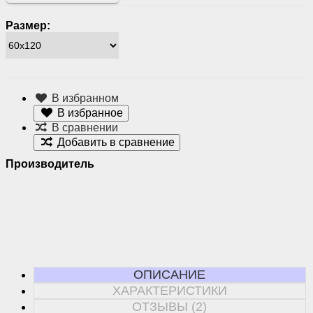
Размер:
В избранном
В избранное
В сравнении
Добавить в сравнение
Производитель
ОПИСАНИЕ
ХАРАКТЕРИСТИКИ
ОТЗЫВЫ (2)