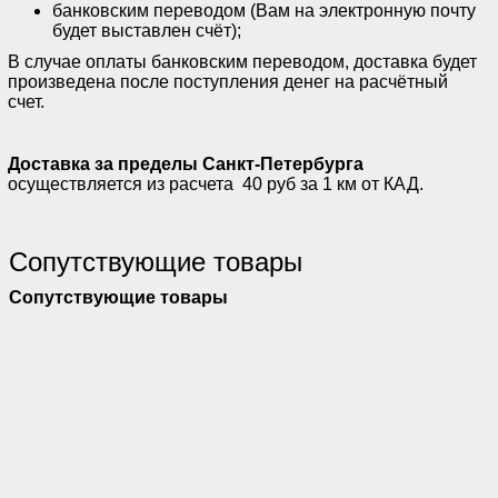
банковским переводом (Вам на электронную почту
будет выставлен счёт);
В случае оплаты банковским переводом, доставка будет
произведена после поступления денег на расчётный
счет.
Доставка за пределы Санкт-Петербурга
осуществляется из расчета 40 руб за 1 км от КАД.
Сопутствующие товары
Сопутствующие товары