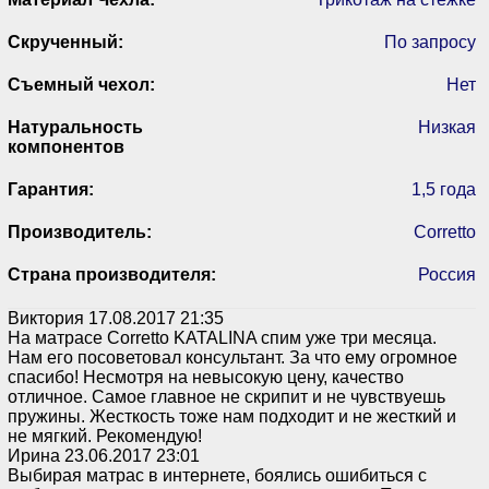
Скрученный:
По запросу
Съемный чехол:
Нет
Натуральность
Низкая
компонентов
Гарантия:
1,5 года
Производитель:
Corretto
Страна производителя:
Россия
Виктория
17.08.2017 21:35
На матрасе Corretto KATALINA спим уже три месяца.
Нам его посоветовал консультант. За что ему огромное
спасибо! Несмотря на невысокую цену, качество
отличное. Самое главное не скрипит и не чувствуешь
пружины. Жесткость тоже нам подходит и не жесткий и
не мягкий. Рекомендую!
Ирина
23.06.2017 23:01
Выбирая матрас в интернете, боялись ошибиться с