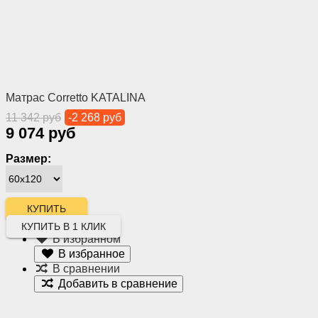
Матрас Corretto KATALINA
11 342 руб
-2 268 руб
9 074 руб
Размер:
КУПИТЬ В 1 КЛИК
В избранном
В избранное
В сравнении
Добавить в сравнение