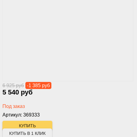
6 925 руб
-1 385 руб
5 540 руб
Под заказ
Артикул: 369333
КУПИТЬ В 1 КЛИК