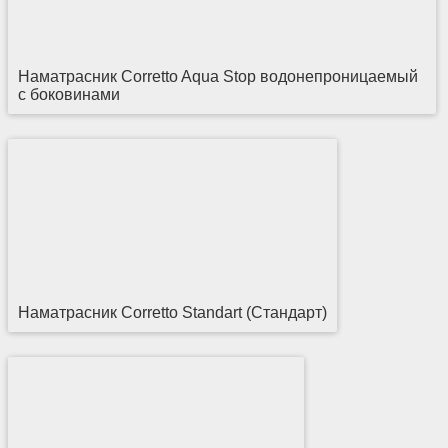
Наматрасник Corretto Aqua Stop водонепроницаемый
с боковинами
Наматрасник Corretto Standart (Стандарт)