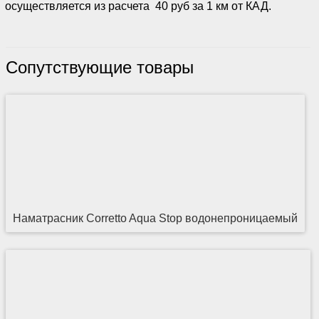
осуществляется из расчета 40 руб за 1 км от КАД.
Сопутствующие товары
Наматрасник Corretto Aqua Stop водонепроницаемый