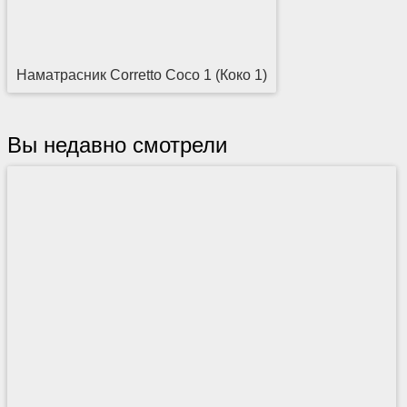
Наматрасник Corretto Coco 1 (Коко 1)
Вы недавно смотрели