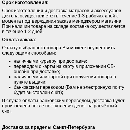
Срок изготовления:
Срок изготовления и доставка матрасов и аксессуаров
для сна осуществляется в течение 1-3 рабочих дней с
момента подтверждения заказа менеджером магазина.
При наличии товара на складе доставка осуществляется
в течение 1-2 дней.
Оплата заказа:
Оплату выбранного товара Вы можете осуществить
следующими способами:
наличными курьеру при доставке;
переводом с карты на карту в приложении СБ-
онлайн при доставке;
наличными или картой при получении товара в
пункте выдачи;
банковским переводом (Вам на электронную почту
будет выставлен счёт);
В случае оплаты банковским переводом, доставка будет
произведена после поступления денег на расчётный
счет.
Доставка за пределы Санкт-Петербурга