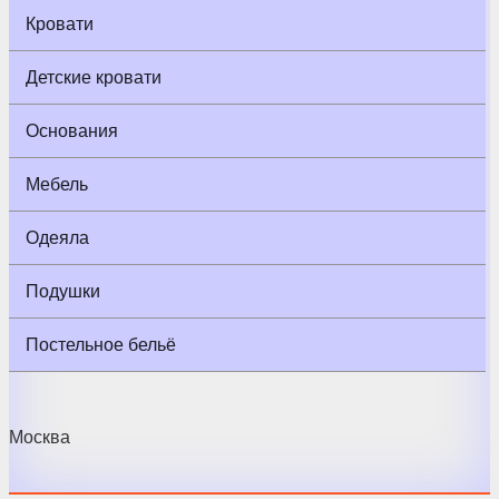
Кровати
Детские кровати
Основания
Мебель
Одеяла
Подушки
Постельное бельё
Москва