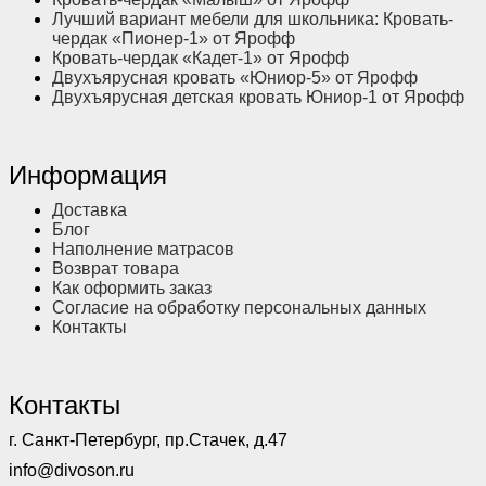
Лучший вариант мебели для школьника: Кровать-
чердак «Пионер-1» от Ярофф
Кровать-чердак «Кадет-1» от Ярофф
Двухъярусная кровать «Юниор-5» от Ярофф
Двухъярусная детская кровать Юниор-1 от Ярофф
Информация
Доставка
Блог
Наполнение матрасов
Возврат товара
Как оформить заказ
Согласие на обработку персональных данных
Контакты
Контакты
г. Санкт-Петербург, пр.Стачек, д.47
info@divoson.ru