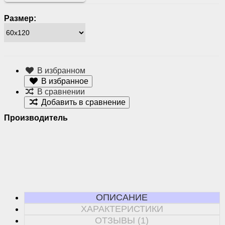
Размер:
В избранном
В избранное
В сравнении
Добавить в сравнение
Производитель
ОПИСАНИЕ
ХАРАКТЕРИСТИКИ
ОТЗЫВЫ (1)