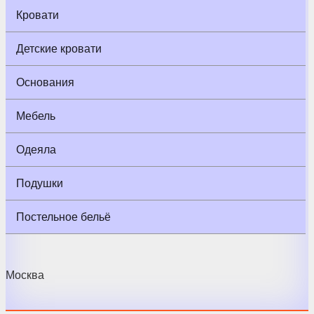
Кровати
Детские кровати
Основания
Мебель
Одеяла
Подушки
Постельное бельё
Москва