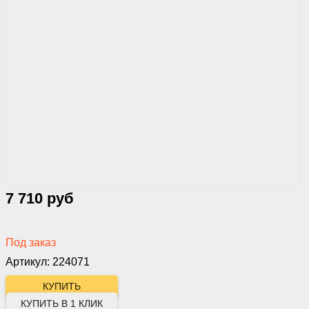
7 710 руб
Под заказ
Артикул: 224071
КУПИТЬ В 1 КЛИК