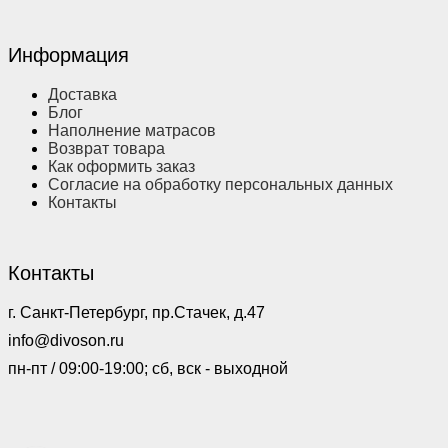
Информация
Доставка
Блог
Наполнение матрасов
Возврат товара
Как оформить заказ
Согласие на обработку персональных данных
Контакты
Контакты
г. Санкт-Петербург, пр.Стачек, д.47
info@divoson.ru
пн-пт / 09:00-19:00; сб, вск - выходной