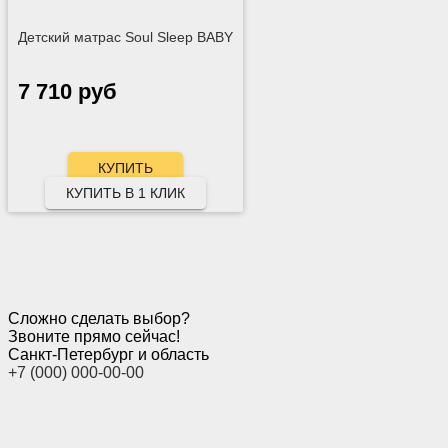
Детский матрас Soul Sleep BABY
7 710 руб
КУПИТЬ В 1 КЛИК
Сложно сделать выбор?
Звоните прямо сейчас!
Санкт-Петербург и область
+7 (000) 000-00-00