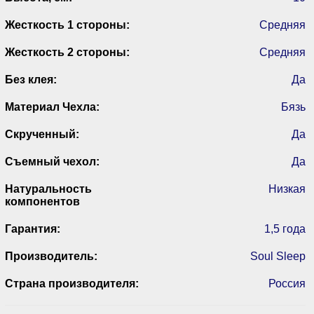
Жесткость 1 стороны:
Средняя
Жесткость 2 стороны:
Средняя
Без клея:
Да
Материал Чехла:
Бязь
Скрученный:
Да
Съемный чехол:
Да
Натуральность
Низкая
компонентов
Гарантия:
1,5 года
Производитель:
Soul Sleep
Страна производителя:
Россия