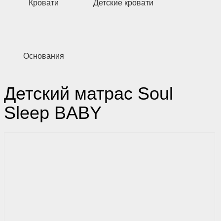
Кровати
Детские кровати
Основания
Детский матрас Soul
Sleep BABY