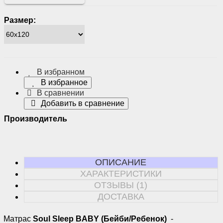
Размер:
В избранном
В избранное
В сравнении
Добавить в сравнение
Производитель
ОПИСАНИЕ
ХАРАКТЕРИСТИКИ
ОТЗЫВЫ (1)
ДОСТАВКА
Матрас
Soul Sleep
BABY
(Бейби/Ребенок)
-