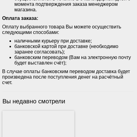
момента подтверждения заказа менеджером
магазина.
Оплата заказа:
Оплату выбранного товара Вы можете осуществить
следующими способами:
наличными курьеру при доставке;
банковской картой при доставке (необходимо
заранее согласовать);
банковским переводом (Вам на электронную почту
будет выставлен счёт);
В случае оплаты банковским переводом доставка будет
произведена после поступления денег на расчётный
счет.
Вы недавно смотрели