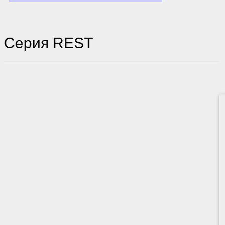
Серия REST