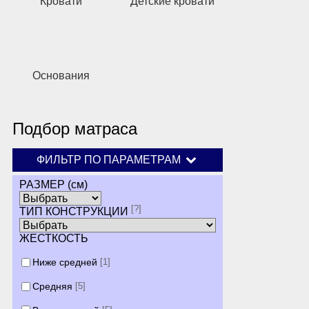
Кровати
Детские кровати
Основания
Подбор матраса
ФИЛЬТР ПО ПАРАМЕТРАМ
РАЗМЕР (см)
[?]
ТИП КОНСТРУКЦИИ
ЖЕСТКОСТЬ
Ниже средней
[1]
Средняя
[5]