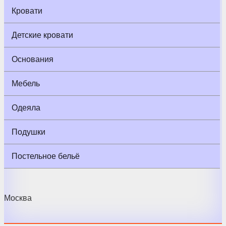
Кровати
Детские кровати
Основания
Мебель
Одеяла
Подушки
Постельное бельё
Москва