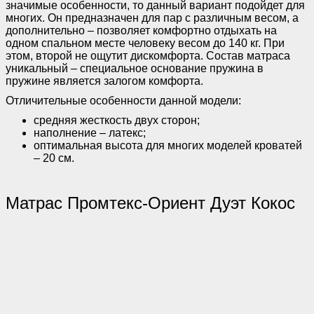
значимые особенности, то данный вариант подойдет для
многих. Он предназначен для пар с различным весом, а
дополнительно – позволяет комфортно отдыхать на
одном спальном месте человеку весом до 140 кг. При
этом, второй не ощутит дискомфорта. Состав матраса
уникальный – специальное основание пружина в
пружине является залогом комфорта.
Отличительные особенности данной модели:
средняя жесткость двух сторон;
наполнение – латекс;
оптимальная высота для многих моделей кроватей
– 20 см.
Матрас Промтекс-Ориент Дуэт Кокос