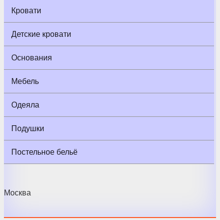
Кровати
Детские кровати
Основания
Мебель
Одеяла
Подушки
Постельное бельё
Москва