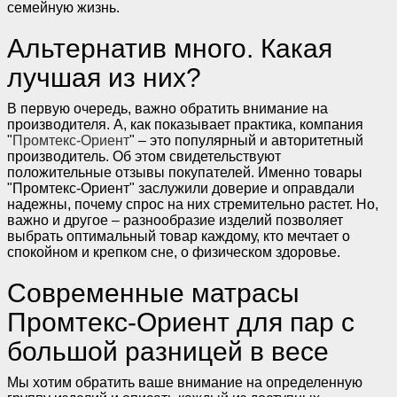
семейную жизнь.
Альтернатив много. Какая
лучшая из них?
В первую очередь, важно обратить внимание на
производителя. А, как показывает практика, компания
"
Промтекс-Ориент
" – это популярный и авторитетный
производитель. Об этом свидетельствуют
положительные отзывы покупателей. Именно товары
"Промтекс-Ориент" заслужили доверие и оправдали
надежны, почему спрос на них стремительно растет. Но,
важно и другое – разнообразие изделий позволяет
выбрать оптимальный товар каждому, кто мечтает о
спокойном и крепком сне, о физическом здоровье.
Современные матрасы
Промтекс-Ориент для пар с
большой разницей в весе
Мы хотим обратить ваше внимание на определенную