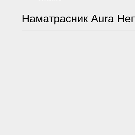
Наматрасник Aura Не