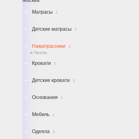
Москва
Матрасы
Детские матрасы
Наматрасники
и Чехлы
Кровати
Детские кровати
Основания
Мебель
Одеяла