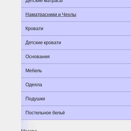
Детские матрасы
Наматрасники и Чехлы
Кровати
Детские кровати
Основания
Мебель
Одеяла
Подушки
Постельное бельё