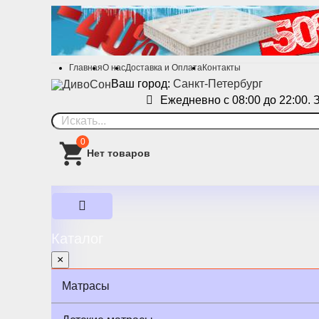
Главная
О нас
Доставка и Оплата
Контакты
Ваш город:
Санкт-Петербург
Ежедневно с 08:00 до 22:00. 
0
Каталог
×
Матрасы