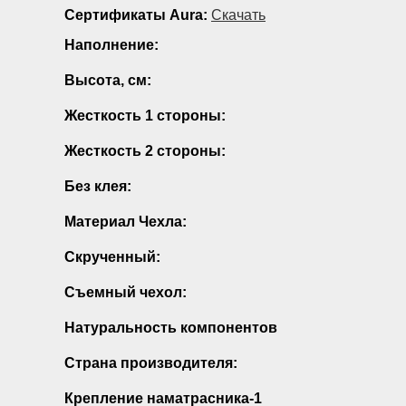
Сертификаты Aura:
Скачать
Наполнение:
Высота, см:
Жесткость 1 стороны:
Жесткость 2 стороны:
Без клея:
Материал Чехла:
Скрученный:
Съемный чехол:
Натуральность компонентов
Страна производителя:
Крепление наматрасника-1