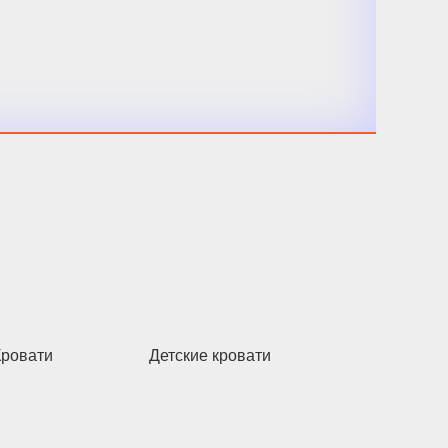
Кровати
Детские кровати