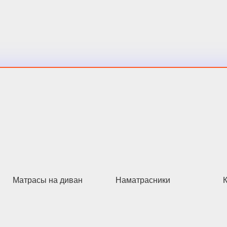
Матрасы на диван
Наматрасники