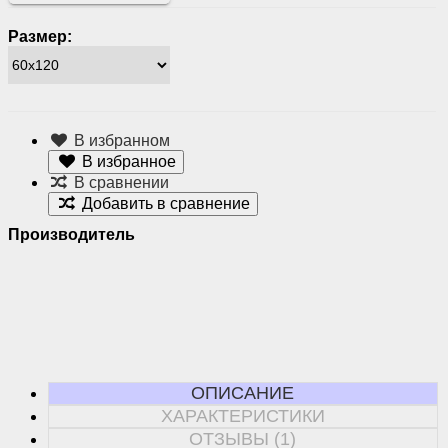
Размер:
В избранном
В избранное
В сравнении
Добавить в сравнение
Производитель
ОПИСАНИЕ
ХАРАКТЕРИСТИКИ
ОТЗЫВЫ (1)