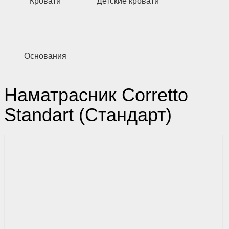
Кровати
Детские кровати
Основания
Наматрасник Corretto
Standart (Стандарт)