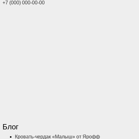
+7 (000) 000-00-00
Блог
Кровать-чердак «Малыш» от Ярофф