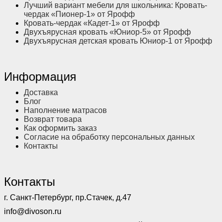
Лучший вариант мебели для школьника: Кровать-
чердак «Пионер-1» от Ярофф
Кровать-чердак «Кадет-1» от Ярофф
Двухъярусная кровать «Юниор-5» от Ярофф
Двухъярусная детская кровать Юниор-1 от Ярофф
Информация
Доставка
Блог
Наполнение матрасов
Возврат товара
Как оформить заказ
Согласие на обработку персональных данных
Контакты
Контакты
г. Санкт-Петербург, пр.Стачек, д.47
info@divoson.ru