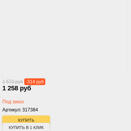
1 572 руб
-314 руб
1 258 руб
Под заказ
Артикул: 317384
КУПИТЬ В 1 КЛИК