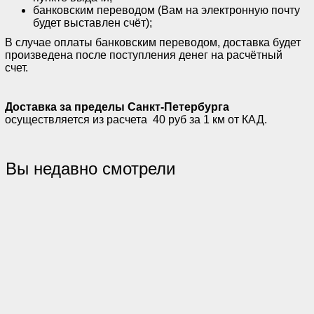
банковским переводом (Вам на электронную почту
будет выставлен счёт);
В случае оплаты банковским переводом, доставка будет
произведена после поступления денег на расчётный
счет.
Доставка за пределы Санкт-Петербурга
осуществляется из расчета 40 руб за 1 км от КАД.
Вы недавно смотрели