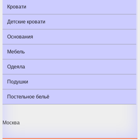
Кровати
Детские кровати
Основания
Мебель
Одеяла
Подушки
Постельное бельё
Москва