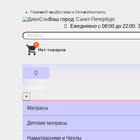
Главная
О нас
Доставка и Оплата
Контакты
Ваш город:
Санкт-Петербург
Ежедневно с 08:00 до 22:00. 
0
Каталог
×
Матрасы
Детские матрасы
Наматрасники и Чехлы