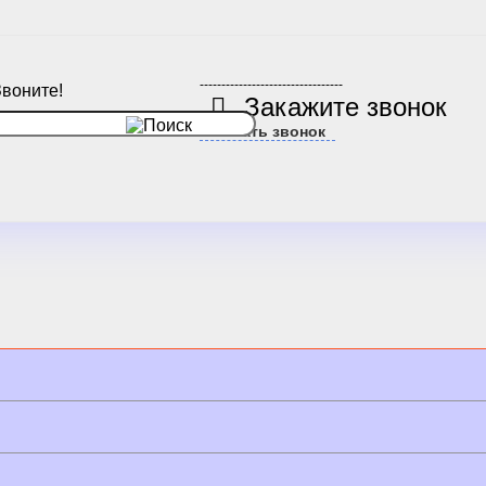
---------------------------------
Звоните!
Закажите звонок
Заказать звонок