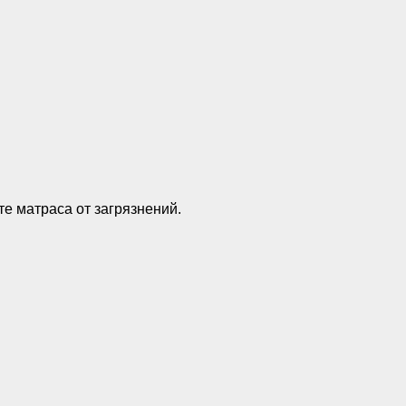
те матраса от загрязнений.