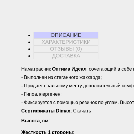
ОПИСАНИЕ
ХАРАКТЕРИСТИКИ
ОТЗЫВЫ (0)
ДОСТАВКА
Наматрасник
Оптима Идеал
, сочетающий в себе
- Выполнен из стеганного жаккарда;
- Придает спальному месту дополнительный комф
- Гипоаллергенен;
- Фиксируется с помощью резинок по углам. Высот
Сертификаты Dimax:
Скачать
Высота, см:
Жесткость 1 стороны: