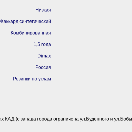
Низкая
Жаккард синтетический
Комбинированная
1,5 года
Dimax
Россия
Резинки по углам
х КАД (с запада города ограничена ул.Буденного и ул.Бобы