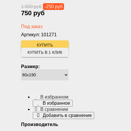
1 000 руб
-250 руб
750 руб
Под заказ
Артикул: 101271
КУПИТЬ В 1 КЛИК
Размер:
В избранном
В избранное
В сравнении
Добавить в сравнение
Производитель