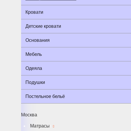
Кровати
Детские кровати
Основания
Мебель
Одеяла
Подушки
Постельное бельё
Москва
Матрасы