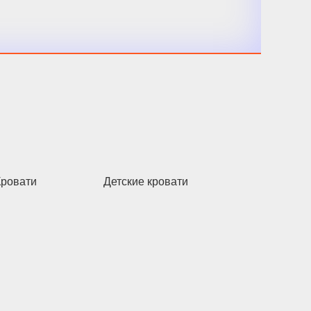
Кровати
Детские кровати