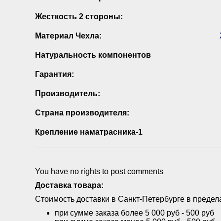
Жесткость 2 стороны:
Материал Чехла:
Натуральность компонентов
Гарантия:
Производитель:
Страна производителя:
Крепление наматрасника-1
You have no rights to post comments
Доставка товара:
Стоимость доставки в Санкт-Петербурге в предела
при сумме заказа более 5 000 руб - 500 руб