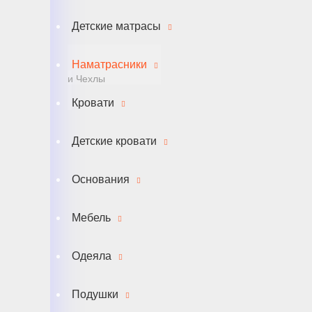
Детские матрасы
Наматрасники
и Чехлы
Кровати
Детские кровати
Основания
Мебель
Одеяла
Подушки