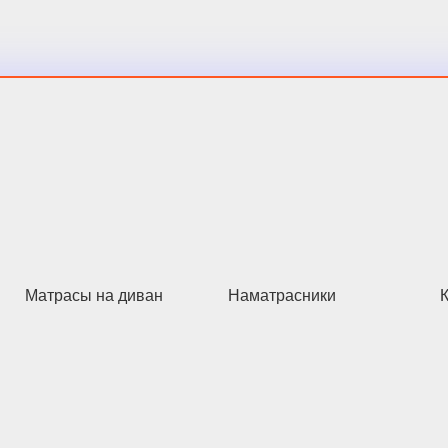
Матрасы на диван
Наматрасники