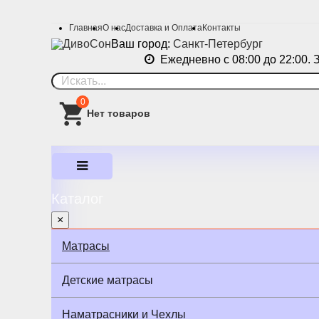
Главная
О нас
Доставка и Оплата
Контакты
Ваш город:
Санкт-Петербург
Ежедневно с 08:00 до 22:00. 
0
Каталог
×
Матрасы
Детские матрасы
Наматрасники и Чехлы