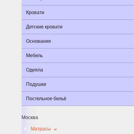
Кровати
Детские кровати
Основания
Мебель
Одеяла
Подушки
Постельное бельё
Москва
Матрасы