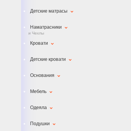
Детские матрасы
Наматрасники
и Чехлы
Кровати
Детские кровати
Основания
Мебель
Одеяла
Подушки