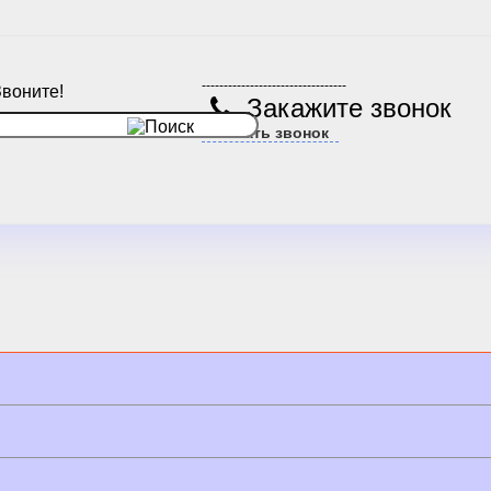
---------------------------------
Звоните!
Закажите звонок
Заказать звонок