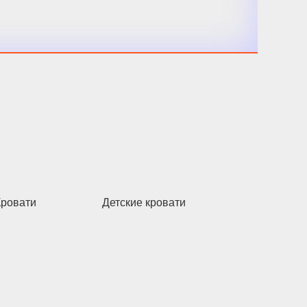
Кровати
Детские кровати