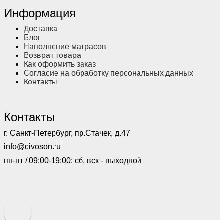
Информация
Доставка
Блог
Наполнение матрасов
Возврат товара
Как оформить заказ
Согласие на обработку персональных данных
Контакты
Контакты
г. Санкт-Петербург, пр.Стачек, д.47
info@divoson.ru
пн-пт / 09:00-19:00; сб, вск - выходной