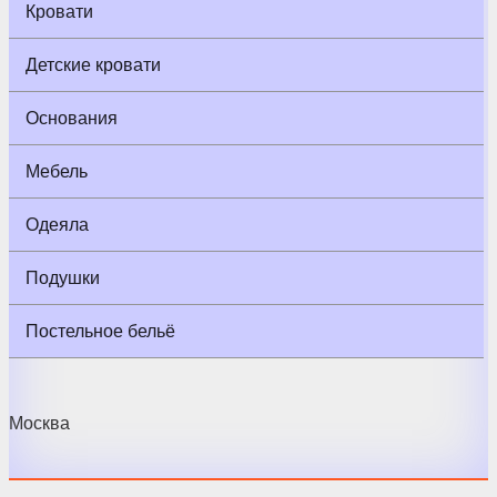
Кровати
Детские кровати
Основания
Мебель
Одеяла
Подушки
Постельное бельё
Москва