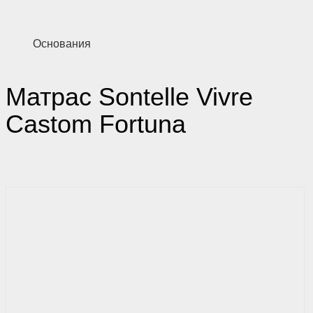
Основания
Матрас Sontelle Vivre
Castom Fortuna