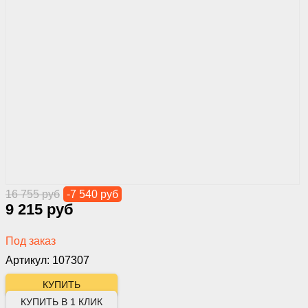
16 755 руб
-7 540 руб
9 215 руб
Под заказ
Артикул: 107307
КУПИТЬ В 1 КЛИК