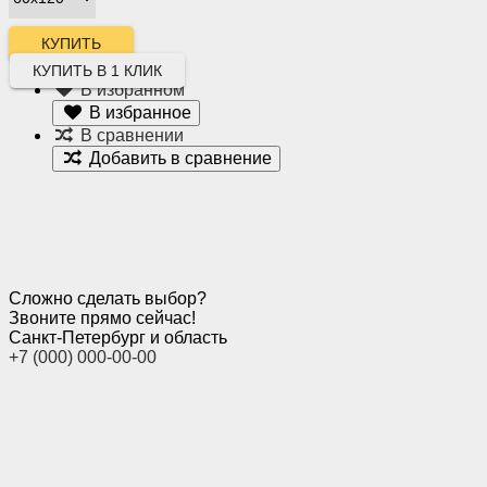
КУПИТЬ В 1 КЛИК
В избранном
В избранное
В сравнении
Добавить в сравнение
Сложно сделать выбор?
Звоните прямо сейчас!
Санкт-Петербург и область
+7 (000) 000-00-00