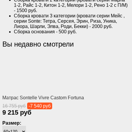
1-2, Райс 1-2, Китон 1-2, Мелори 1-2, Рено 1-2 с П/М)
- 1500 руб.
Сборка кровати 3 категории (кровати серии Мейс ,
серии Sonte: Тетра, Серсея, Эрин, Риза, Уника,
Лиора, Шарли, Элва, Роди, Бекки) - 2000 руб.
Сборка основания - 500 руб.
Вы недавно смотрели
Матрас Sontelle Vivre Castom Fortuna
16 755 руб
-7 540 руб
9 215 руб
Размер: