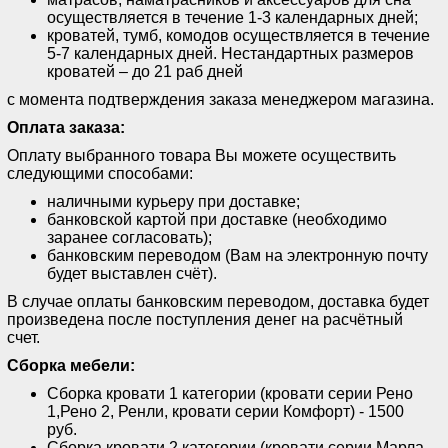
осуществляется в течение 1-3 календарных дней;
кроватей, тумб, комодов осуществляется в течение
5-7 календарных дней. Нестандартных размеров
кроватей – до 21 раб дней
с момента подтверждения заказа менеджером магазина.
Оплата заказа:
Оплату выбранного товара Вы можете осуществить
следующими способами:
наличными курьеру при доставке;
банковской картой при доставке (необходимо
заранее согласовать);
банковским переводом (Вам на электронную почту
будет выставлен счёт).
В случае оплаты банковским переводом, доставка будет
произведена после поступления денег на расчётный
счет.
Сборка мебели:
Сборка кровати 1 категории (кровати серии Рено
1,Рено 2, Ренли, кровати серии Комфорт) - 1500
руб.
Сборка кровати 2 категории (кровати серии Марла