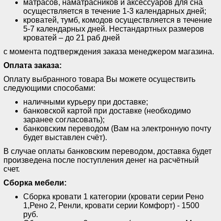
матрасов, наматрасников и аксессуаров для сна
осуществляется в течение 1-3 календарных дней;
кроватей, тумб, комодов осуществляется в течение
5-7 календарных дней. Нестандартных размеров
кроватей – до 21 раб дней
с момента подтверждения заказа менеджером магазина.
Оплата заказа:
Оплату выбранного товара Вы можете осуществить
следующими способами:
наличными курьеру при доставке;
банковской картой при доставке (необходимо
заранее согласовать);
банковским переводом (Вам на электронную почту
будет выставлен счёт).
В случае оплаты банковским переводом, доставка будет
произведена после поступления денег на расчётный
счет.
Сборка мебели:
Сборка кровати 1 категории (кровати серии Рено
1,Рено 2, Ренли, кровати серии Комфорт) - 1500
руб.