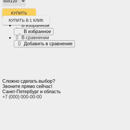
КУПИТЬ В 1 КЛИК
В избранном
В избранное
В сравнении
Добавить в сравнение
Сложно сделать выбор?
Звоните прямо сейчас!
Санкт-Петербург и область
+7 (000) 000-00-00