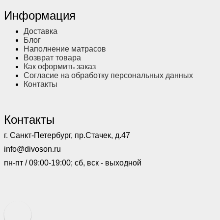
Информация
Доставка
Блог
Наполнение матрасов
Возврат товара
Как оформить заказ
Согласие на обработку персональных данных
Контакты
Контакты
г. Санкт-Петербург, пр.Стачек, д.47
info@divoson.ru
пн-пт / 09:00-19:00; сб, вск - выходной