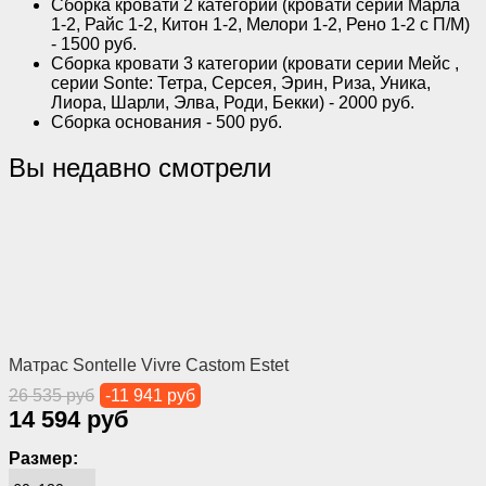
Сборка кровати 2 категории (кровати серии Марла
1-2, Райс 1-2, Китон 1-2, Мелори 1-2, Рено 1-2 с П/М)
- 1500 руб.
Сборка кровати 3 категории (кровати серии Мейс ,
серии Sonte: Тетра, Серсея, Эрин, Риза, Уника,
Лиора, Шарли, Элва, Роди, Бекки) - 2000 руб.
Сборка основания - 500 руб.
Вы недавно смотрели
Матрас Sontelle Vivre Castom Estet
26 535 руб
-11 941 руб
14 594 руб
Размер: