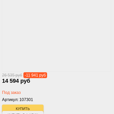
26 535 руб
-11 941 руб
14 594 руб
Под заказ
Артикул: 107301