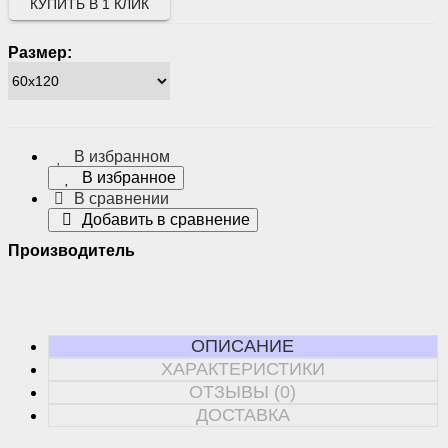
КУПИТЬ В 1 КЛИК
Размер:
В избранном
В избранное
В сравнении
Добавить в сравнение
Производитель
ОПИСАНИЕ
ХАРАКТЕРИСТИКИ
ОТЗЫВЫ (0)
ДОСТАВКА