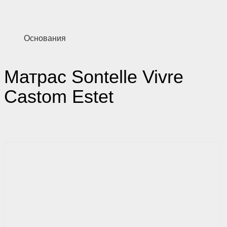
Основания
Матрас Sontelle Vivre
Castom Estet