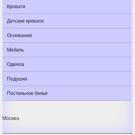
Кровати
Детские кровати
Основания
Мебель
Одеяла
Подушки
Постельное бельё
Москва