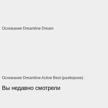
Основание Dreamline Dream
Основание Dreamline Active Best (разборное)
Вы недавно смотрели