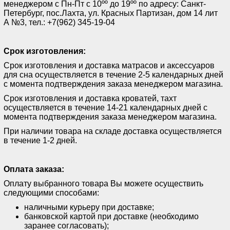
менеджером с Пн-Пт с 10ºº до 19ºº по адресу: Санкт-
Петербург, пос.Лахта, ул. Красных Партизан, дом 14 лит
А №3, тел.: +7(962) 345-19-04
Срок изготовления:
Срок изготовления и доставка матрасов и аксессуаров
для сна осуществляется в течение 2-5 календарных дней
с момента подтверждения заказа менеджером магазина.
Срок изготовления и доставка кроватей, тахт
осуществляется в течение 14-21 календарных дней с
момента подтверждения заказа менеджером магазина.
При наличии товара на складе доставка осуществляется
в течение 1-2 дней.
Оплата заказа:
Оплату выбранного товара Вы можете осуществить
следующими способами:
наличными курьеру при доставке;
банковской картой при доставке (необходимо
заранее согласовать);