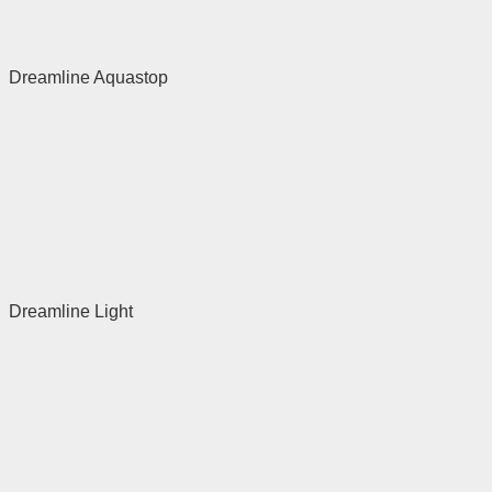
Dreamline Aquastop
Dreamline Light