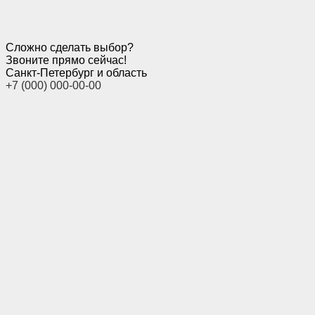
Сложно сделать выбор?
Звоните прямо сейчас!
Санкт-Петербург и область
+7 (000) 000-00-00