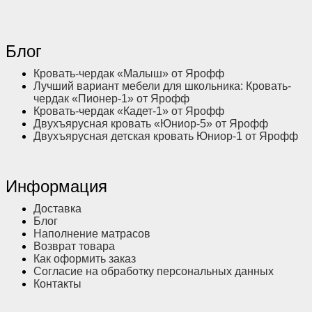
Блог
Кровать-чердак «Малыш» от Ярофф
Лучший вариант мебели для школьника: Кровать-
чердак «Пионер-1» от Ярофф
Кровать-чердак «Кадет-1» от Ярофф
Двухъярусная кровать «Юниор-5» от Ярофф
Двухъярусная детская кровать Юниор-1 от Ярофф
Информация
Доставка
Блог
Наполнение матрасов
Возврат товара
Как оформить заказ
Согласие на обработку персональных данных
Контакты