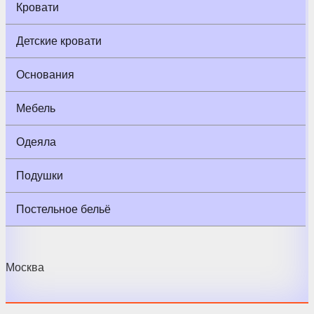
Кровати
Детские кровати
Основания
Мебель
Одеяла
Подушки
Постельное бельё
Москва