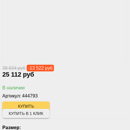
38 634 руб
-13 522 руб
25 112 руб
В наличии
Артикул: 444793
КУПИТЬ В 1 КЛИК
Размер: