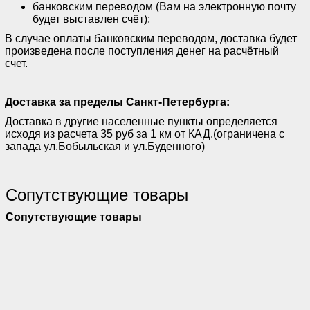
банковским переводом (Вам на электронную почту
будет выставлен счёт);
В случае оплаты банковским переводом, доставка будет
произведена после поступления денег на расчётный
счет.
Доставка за пределы Санкт-Петербурга:
Доставка в другие населенные пункты определяется
исходя из расчета 35 руб за 1 км от КАД.(ограничена с
запада ул.Бобыльская и ул.Буденного)
Сопутствующие товары
Сопутствующие товары