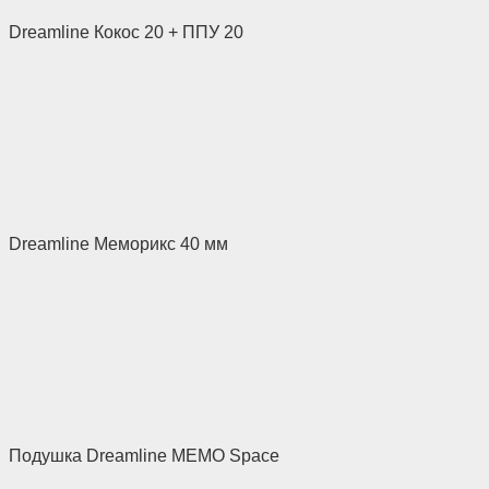
Dreamline Кокос 20 + ППУ 20
Dreamline Меморикс 40 мм
Подушка Dreamline MEMO Space