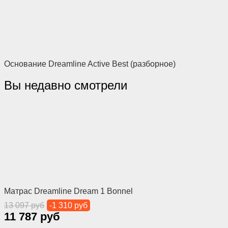
Основание Dreamline Active Best (разборное)
Вы недавно смотрели
Матрас Dreamline Dream 1 Bonnel
13 097 руб
-1 310 руб
11 787 руб