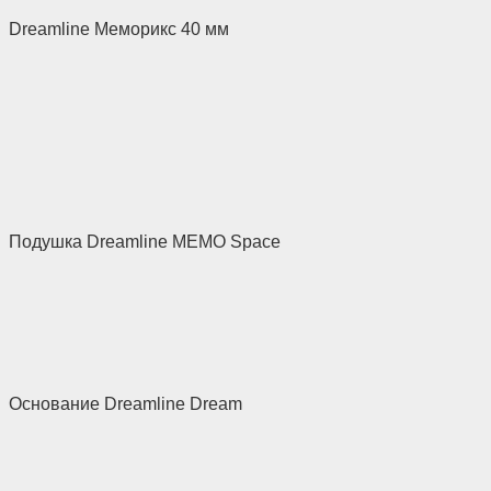
Dreamline Меморикс 40 мм
Подушка Dreamline MEMO Space
Основание Dreamline Dream