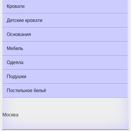
Кровати
Детские кровати
Основания
Мебель
Одеяла
Подушки
Постельное бельё
Москва