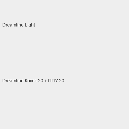
Dreamline Light
Dreamline Кокос 20 + ППУ 20