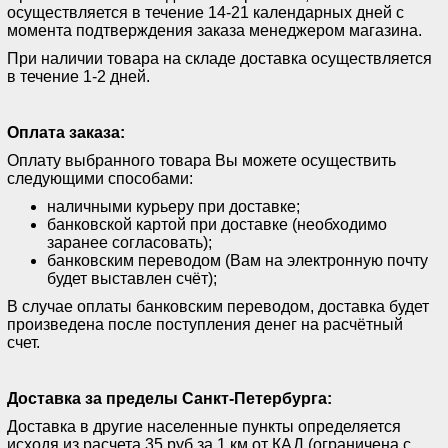
осуществляется в течение 14-21 календарных дней с
момента подтверждения заказа менеджером магазина.
При наличии товара на складе доставка осуществляется
в течение 1-2 дней.
Оплата заказа:
Оплату выбранного товара Вы можете осуществить
следующими способами:
наличными курьеру при доставке;
банковской картой при доставке (необходимо
заранее согласовать);
банковским переводом (Вам на электронную почту
будет выставлен счёт);
В случае оплаты банковским переводом, доставка будет
произведена после поступления денег на расчётный
счет.
Доставка за пределы Санкт-Петербурга:
Доставка в другие населенные пункты определяется
исходя из расчета 35 руб за 1 км от КАД.(ограничена с