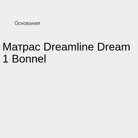
Основания
Матрас Dreamline Dream
1 Bonnel