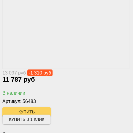
13 097 руб
-1 310 руб
11 787 руб
В наличии
Артикул: 56483
КУПИТЬ В 1 КЛИК