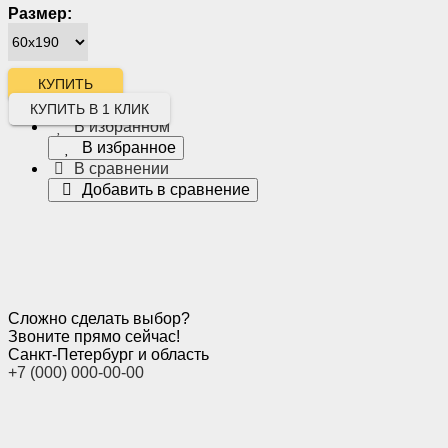
Размер:
КУПИТЬ В 1 КЛИК
В избранном
В избранное
В сравнении
Добавить в сравнение
Сложно сделать выбор?
Звоните прямо сейчас!
Санкт-Петербург и область
+7 (000) 000-00-00