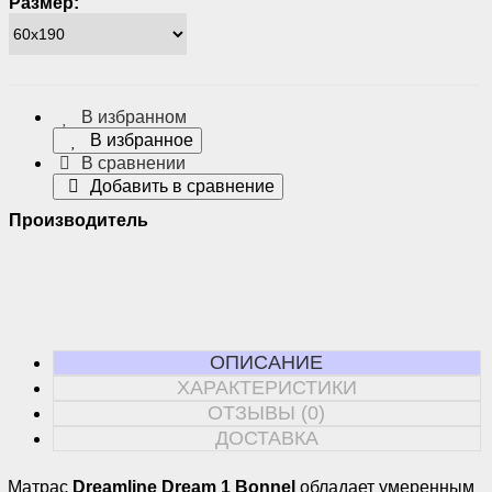
Размер:
В избранном
В избранное
В сравнении
Добавить в сравнение
Производитель
ОПИСАНИЕ
ХАРАКТЕРИСТИКИ
ОТЗЫВЫ (0)
ДОСТАВКА
Матрас
Dreamline Dream 1 Bonnel
обладает умеренным