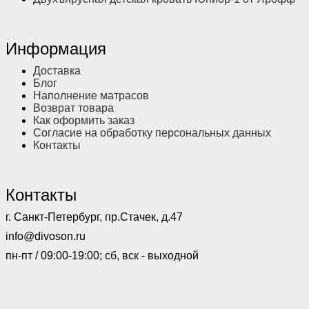
Информация
Доставка
Блог
Наполнение матрасов
Возврат товара
Как оформить заказ
Согласие на обработку персональных данных
Контакты
Контакты
г. Санкт-Петербург, пр.Стачек, д.47
info@divoson.ru
пн-пт / 09:00-19:00; сб, вск - выходной